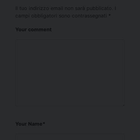
Il tuo indirizzo email non sarà pubblicato.
I
campi obbligatori sono contrassegnati
*
Your comment
Your Name
*