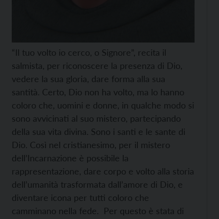
“Il tuo volto io cerco, o Signore”, recita il
salmista, per riconoscere la presenza di Dio,
vedere la sua gloria, dare forma alla sua
santità. Certo, Dio non ha volto, ma lo hanno
coloro che, uomini e donne, in qualche modo si
sono avvicinati al suo mistero, partecipando
della sua vita divina. Sono i santi e le sante di
Dio. Così nel cristianesimo, per il mistero
dell’Incarnazione è possibile la
rappresentazione, dare corpo e volto alla storia
dell’umanità trasformata dall’amore di Dio, e
diventare icona per tutti coloro che
camminano nella fede. Per questo è stata di