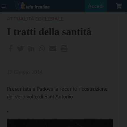
Accedi
ATTUALITÀ ECCLESIALE
I tratti della santità
12 Giugno 2014
Presentata a Padova la recente ricostruzione
del vero volto di Sant’Antonio
,