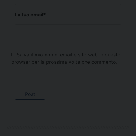
La tua email
*
Salva il mio nome, email e sito web in questo
browser per la prossima volta che commento.