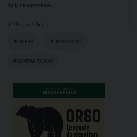
della resurrezione.
di
Silvana Jellici
#CHIESA
#DEVOZIONE
#SANT'ANTONIO