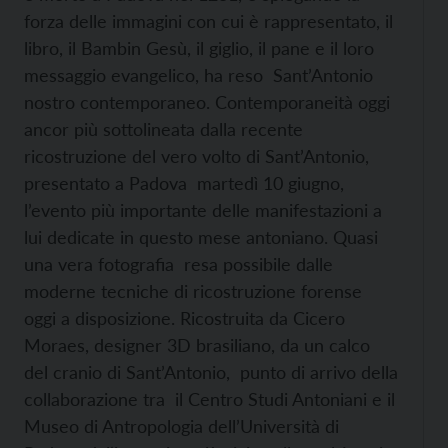
forza delle immagini con cui è rappresentato, il
libro, il Bambin Gesù, il giglio, il pane e il loro
messaggio evangelico, ha reso Sant’Antonio
nostro contemporaneo. Contemporaneità oggi
ancor più sottolineata dalla recente
ricostruzione del vero volto di Sant’Antonio,
presentato a Padova martedì 10 giugno,
l’evento più importante delle manifestazioni a
lui dedicate in questo mese antoniano. Quasi
una vera fotografia resa possibile dalle
moderne tecniche di ricostruzione forense
oggi a disposizione. Ricostruita da Cicero
Moraes, designer 3D brasiliano, da un calco
del cranio di Sant’Antonio, punto di arrivo della
collaborazione tra il Centro Studi Antoniani e il
Museo di Antropologia dell’Università di