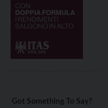
Got Something To Say?