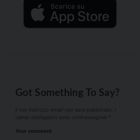
Got Something To Say?
Il tuo indirizzo email non sarà pubblicato.
I
campi obbligatori sono contrassegnati
*
Your comment