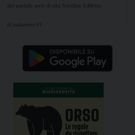
del portale web di vita Trentine Editrice.
di
redazione VT