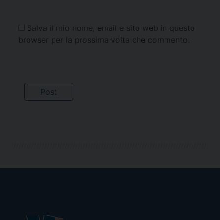
Salva il mio nome, email e sito web in questo
browser per la prossima volta che commento.