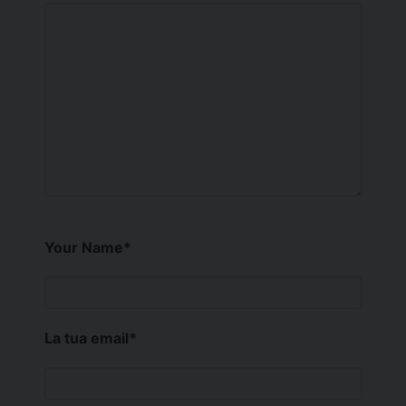
Your Name
*
La tua email
*