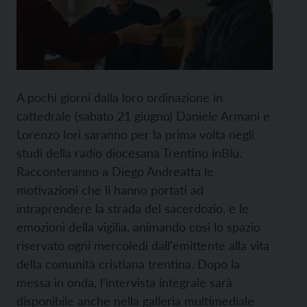
A pochi giorni dalla loro ordinazione in
cattedrale (sabato 21 giugno) Daniele Armani e
Lorenzo Iori saranno per la prima volta negli
studi della radio diocesana Trentino inBlu.
Racconteranno a Diego Andreatta le
motivazioni che li hanno portati ad
intraprendere la strada del sacerdozio, e le
emozioni della vigilia, animando così lo spazio
riservato ogni mercoledì dall'emittente alla vita
della comunità cristiana trentina. Dopo la
messa in onda, l'intervista integrale sarà
disponibile anche nella galleria multimediale