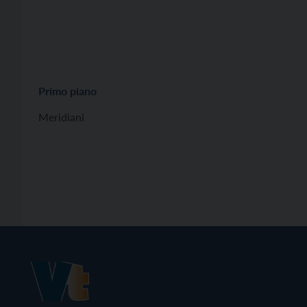
Primo piano
Meridiani