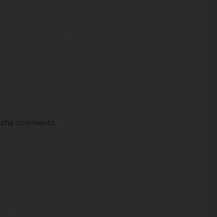
ta che commento.