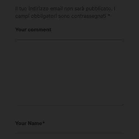
Il tuo indirizzo email non sarà pubblicato.
I
campi obbligatori sono contrassegnati
*
Your comment
Your Name
*