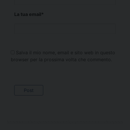
La tua email
*
Salva il mio nome, email e sito web in questo
browser per la prossima volta che commento.