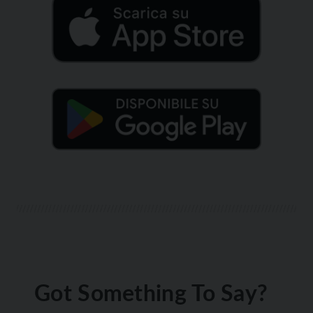
Got Something To Say?