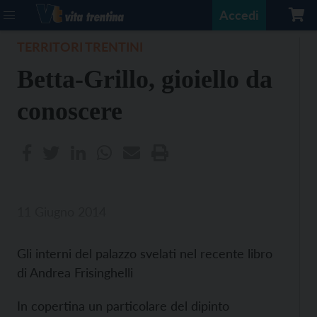
Accedi
TERRITORI TRENTINI
Betta-Grillo, gioiello da
conoscere
11 Giugno 2014
Gli interni del palazzo svelati nel recente libro
di Andrea Frisinghelli
In copertina un particolare del dipinto