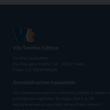
Vita Trentina Editrice
Società Cooperativa
Via Monsignor Endrici, 14 – 38122 Trento
P.IVA e C.F. 00199960220
Amministrazione trasparente
Vita Trentina percepisce i contributi pubblici all'editoria 
cui al decreto legislativo 15 maggio 2017, n. 70.
Indicazione resa ai sensi della lettera f) del comma 2