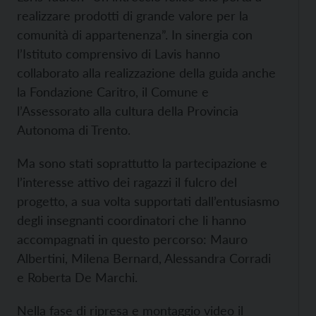
realizzare prodotti di grande valore per la
comunità di appartenenza”. In sinergia con
l’Istituto comprensivo di Lavis hanno
collaborato alla realizzazione della guida anche
la Fondazione Caritro, il Comune e
l’Assessorato alla cultura della Provincia
Autonoma di Trento.
Ma sono stati soprattutto la partecipazione e
l’interesse attivo dei ragazzi il fulcro del
progetto, a sua volta supportati dall’entusiasmo
degli insegnanti coordinatori che li hanno
accompagnati in questo percorso: Mauro
Albertini, Milena Bernard, Alessandra Corradi
e Roberta De Marchi.
Nella fase di ripresa e montaggio video il