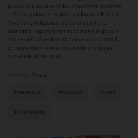
gruppo si è avvalso delle competenze tecniche
di Paolo Holneider e del contributo dell’istituto
Pavoniano Artigianelli per le arti grafiche.
Bambini e ragazzi si son sono messi in gioco e
con semplicità e simpatia hanno raccontato il
territorio dove vivono regalando una pagina
nuova alla storia locale.
di
Sabrina Tomasi
#AMBIENTE
#GIOVANI
#LAVIS
#TERRITORIO