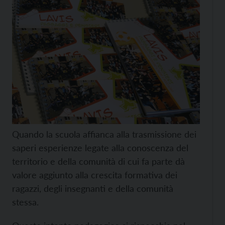
Quando la scuola affianca alla trasmissione dei
saperi esperienze legate alla conoscenza del
territorio e della comunità di cui fa parte dà
valore aggiunto alla crescita formativa dei
ragazzi, degli insegnanti e della comunità
stessa.