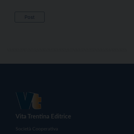
Vita Trentina Editrice
Società Cooperativa