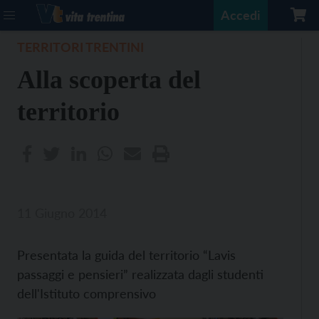
Accedi
TERRITORI TRENTINI
Alla scoperta del
territorio
11 Giugno 2014
Presentata la guida del territorio “Lavis
passaggi e pensieri” realizzata dagli studenti
dell'Istituto comprensivo