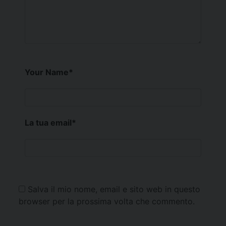
Your Name
*
La tua email
*
Salva il mio nome, email e sito web in questo
browser per la prossima volta che commento.