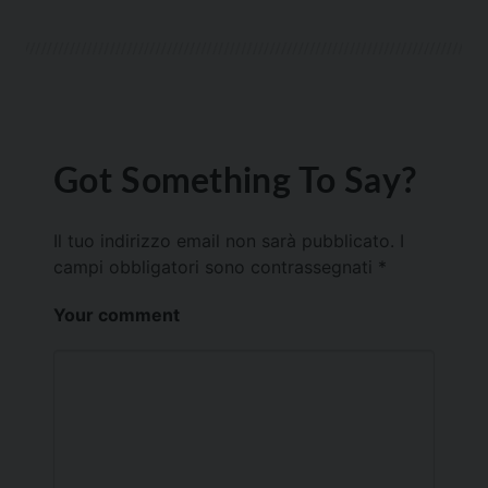
Got Something To Say?
Il tuo indirizzo email non sarà pubblicato.
I
campi obbligatori sono contrassegnati
*
Your comment