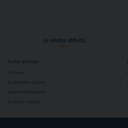
Le nostre attività
Scelte di fondo
Cronaca
Economia e Lavoro
Salute e benessere
Scuola e cultura