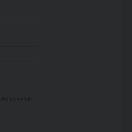
ta che commento.