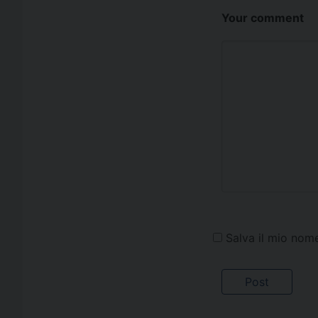
Your comment
Salva il mio nom