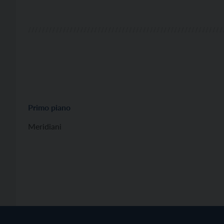
Primo piano
Meridiani