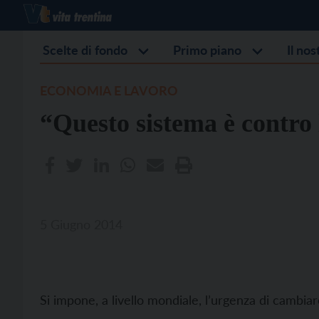
Scelte di fondo
Primo piano
Il no
ECONOMIA E LAVORO
“Questo sistema è contro
5 Giugno 2014
Si impone, a livello mondiale, l’urgenza di cambiar