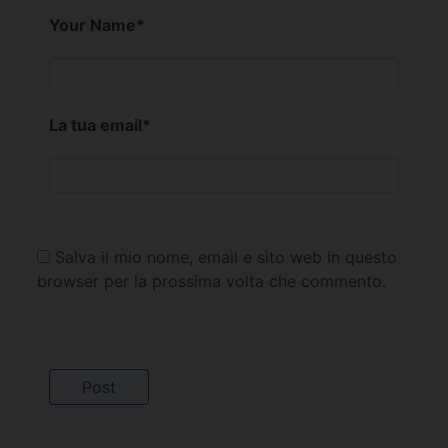
Your Name
*
La tua email
*
Salva il mio nome, email e sito web in questo
browser per la prossima volta che commento.