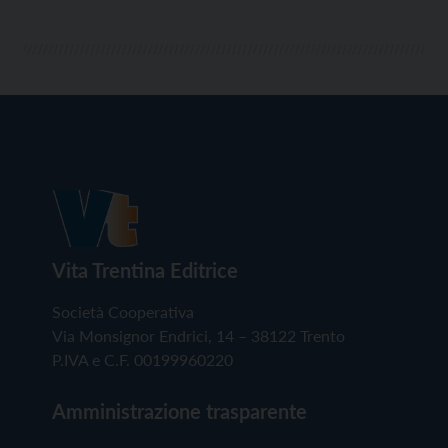
Vita Trentina Editrice
Società Cooperativa
Via Monsignor Endrici, 14 – 38122 Trento
P.IVA e C.F. 00199960220
Amministrazione trasparente