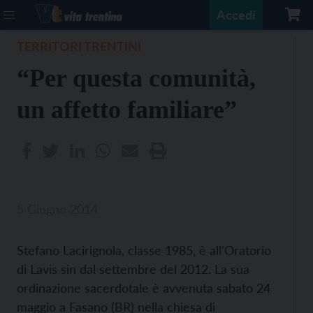
Accedi
TERRITORI TRENTINI
“Per questa comunità,
un affetto familiare”
5 Giugno 2014
Stefano Lacirignola, classe 1985, è all'Oratorio
di Lavis sin dal settembre del 2012. La sua
ordinazione sacerdotale è avvenuta sabato 24
maggio a Fasano (BR) nella chiesa di