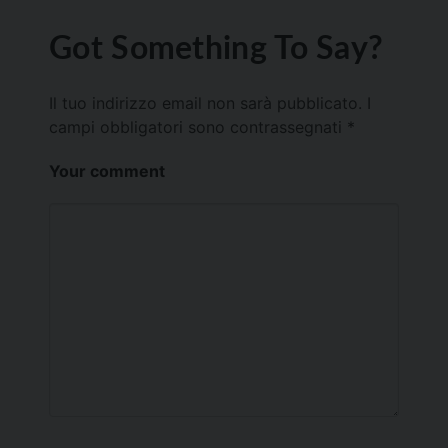
Got Something To Say?
Il tuo indirizzo email non sarà pubblicato.
I
campi obbligatori sono contrassegnati
*
Your comment