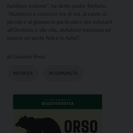
familiare insieme”, ha detto padre Stefano.
“Aiutatemi a crescere tra di voi, accanto ai
piccoli e ai giovani in particolare per educarli
all'Oratorio e alla vita, aiutatemi insomma ad
essere un prete felice in tutto”.
di
Giovanni Rossi
#CHIESA
#COMUNITÀ