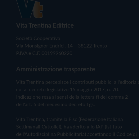
Vita Trentina Editrice
Società Cooperativa
Via Monsignor Endrici, 14 – 38122 Trento
P.IVA e C.F. 00199960220
Amministrazione trasparente
Vita Trentina percepisce i contributi pubblici all'editoria 
cui al decreto legislativo 15 maggio 2017, n. 70.
Indicazione resa ai sensi della lettera f) del comma 2
dell'art. 5 del medesimo decreto Lgs.
Vita Trentina, tramite la Fisc (Federazione Italiana
Settimanali Cattolici), ha aderito allo IAP (Istituto
dell'Autodisciplina Pubblicitaria) accettando il Codice di