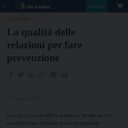
Accedi
CULTURA
La qualità delle
relazioni per fare
prevenzione
5 Giugno 2014
Una ricerca scientifica delinea le tendenze che
caratterizzano l'attuale scenario giovanile