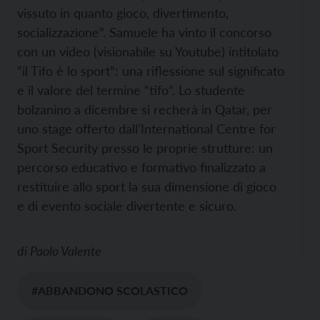
vissuto in quanto gioco, divertimento,
socializzazione”. Samuele ha vinto il concorso
con un video (visionabile su Youtube) intitolato
“il Tifo è lo sport”: una riflessione sul significato
e il valore del termine “tifo”. Lo studente
bolzanino a dicembre si recherà in Qatar, per
uno stage offerto dall’International Centre for
Sport Security presso le proprie strutture: un
percorso educativo e formativo finalizzato a
restituire allo sport la sua dimensione di gioco
e di evento sociale divertente e sicuro.
di
Paolo Valente
#ABBANDONO SCOLASTICO