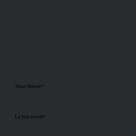
Your Name
*
La tua email
*