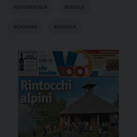
#DIPENDENZA
#DROGA
#GIOVANI
#SCUOLA