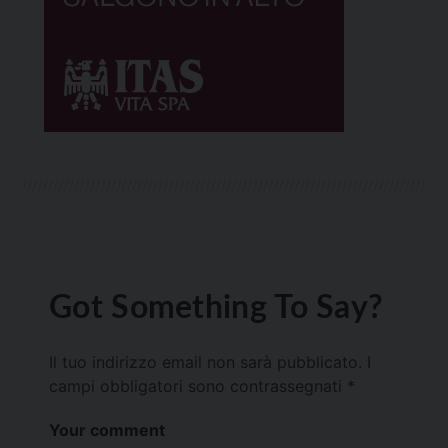
Got Something To Say?
Il tuo indirizzo email non sarà pubblicato.
I
campi obbligatori sono contrassegnati
*
Your comment