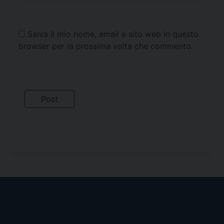
Salva il mio nome, email e sito web in questo
browser per la prossima volta che commento.