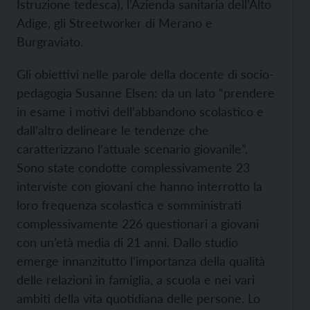
Istruzione tedesca), l’Azienda sanitaria dell’Alto
Adige, gli Streetworker di Merano e
Burgraviato.
Gli obiettivi nelle parole della docente di socio-
pedagogia Susanne Elsen: da un lato “prendere
in esame i motivi dell’abbandono scolastico e
dall’altro delineare le tendenze che
caratterizzano l’attuale scenario giovanile”.
Sono state condotte complessivamente 23
interviste con giovani che hanno interrotto la
loro frequenza scolastica e somministrati
complessivamente 226 questionari a giovani
con un’età media di 21 anni. Dallo studio
emerge innanzitutto l’importanza della qualità
delle relazioni in famiglia, a scuola e nei vari
ambiti della vita quotidiana delle persone. Lo