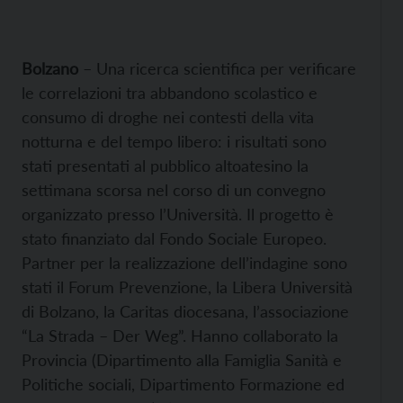
Bolzano
– Una ricerca scientifica per verificare
le correlazioni tra abbandono scolastico e
consumo di droghe nei contesti della vita
notturna e del tempo libero: i risultati sono
stati presentati al pubblico altoatesino la
settimana scorsa nel corso di un convegno
organizzato presso l’Università. Il progetto è
stato finanziato dal Fondo Sociale Europeo.
Partner per la realizzazione dell’indagine sono
stati il Forum Prevenzione, la Libera Università
di Bolzano, la Caritas diocesana, l’associazione
“La Strada – Der Weg”. Hanno collaborato la
Provincia (Dipartimento alla Famiglia Sanità e
Politiche sociali, Dipartimento Formazione ed