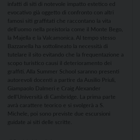
infatti di siti di notevole impatto estetico ed
evocativo già oggetto di confronto con altri
famosi siti graffitati che raccontano la vita
dell'uomo nella preistoria come il Monte Bego,
la Majella e la Valcamonica. Al tempo stesso
Bazzanella ha sottolineato la necessità di
tutelare il sito evitando che la frequentazione a
scopo turistico causi il deterioramento dei
graffiti. Alla Summer School saranno presenti
autorevoli docenti a partire da Ausilio Priuli,
Giampaolo Dalmeri e Craig Alexander
dell'Università di Cambridge. La prima parte
avrà carattere teorico e si svolgerà a S.
Michele, poi sono previste due escursioni
guidate ai siti delle scritte.