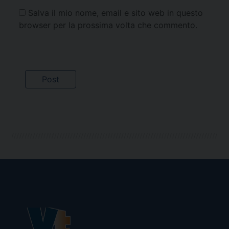
Salva il mio nome, email e sito web in questo
browser per la prossima volta che commento.