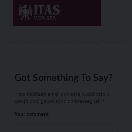
Got Something To Say?
Il tuo indirizzo email non sarà pubblicato.
I
campi obbligatori sono contrassegnati
*
Your comment