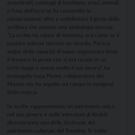
autoritratti, conteggi di bestiame, croci, animali
e l’uso dell’ocra ne ha consentito la
conservazione oltre a sottolineare il gesto della
scrittura che assume una simbologia precisa.
“La scritta ha valore di memoria, era come se il
pastore volesse lasciare un ricordo. Poi era
segno della capacità di saper organizzare bene
il tempo e la prova che si era recato in un
certo luogo e aveva svolto il suo lavoro”, ha
proseguito Luca Pisoni, collaboratore del
Museo che ha seguito sul campo lo svolgersi
della ricerca.
Le scritte rappresentano un patrimonio unico
nel suo genere e nelle intenzioni di Kezich
diventeranno una delle ricchezze del
patrimonio culturale del Trentino. Si tratta