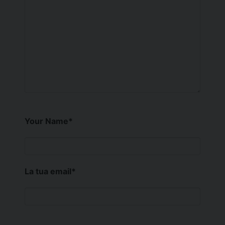
Your Name
*
La tua email
*