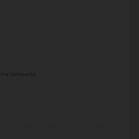
ta che commento.