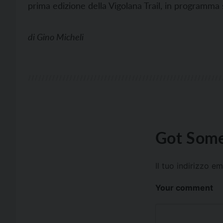
prima edizione della Vigolana Trail, in programma
di
Gino Micheli
Got Some
Il tuo indirizzo e
Your comment