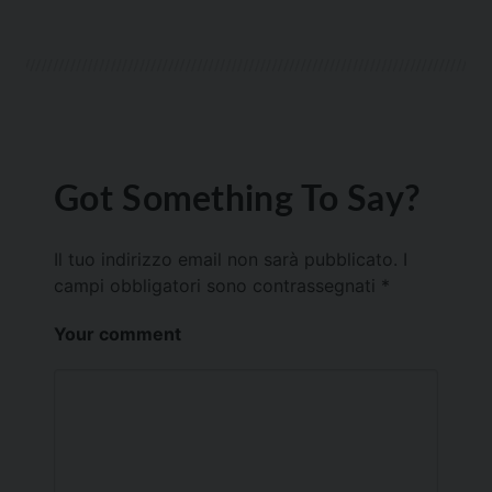
Got Something To Say?
Il tuo indirizzo email non sarà pubblicato.
I
campi obbligatori sono contrassegnati
*
Your comment