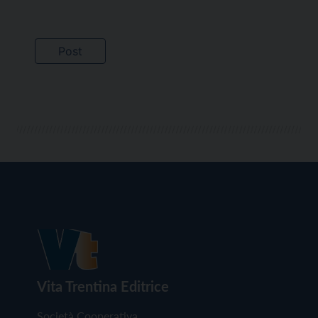
Vita Trentina Editrice
Società Cooperativa