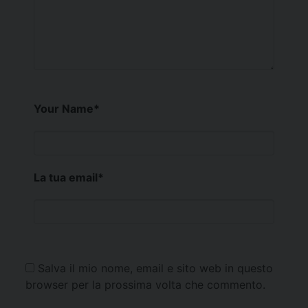
Your Name
*
La tua email
*
Salva il mio nome, email e sito web in questo
browser per la prossima volta che commento.