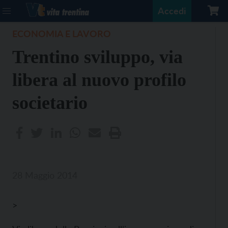
Accedi
ECONOMIA E LAVORO
Trentino sviluppo, via
libera al nuovo profilo
societario
28 Maggio 2014
>