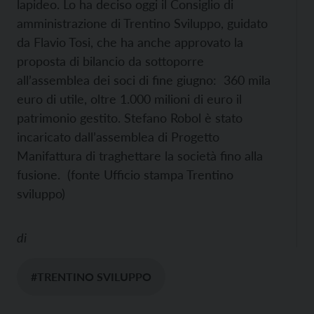
lapideo. Lo ha deciso oggi il Consiglio di
amministrazione di Trentino Sviluppo, guidato
da Flavio Tosi, che ha anche approvato la
proposta di bilancio da sottoporre
all’assemblea dei soci di fine giugno: 360 mila
euro di utile, oltre 1.000 milioni di euro il
patrimonio gestito. Stefano Robol è stato
incaricato dall’assemblea di Progetto
Manifattura di traghettare la società fino alla
fusione. (fonte Ufficio stampa Trentino
sviluppo)
di
#TRENTINO SVILUPPO