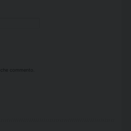
ta che commento.