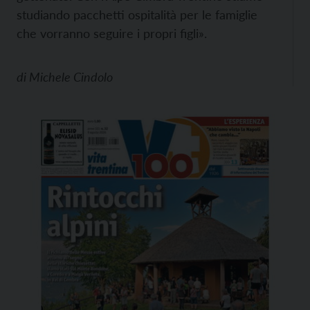
studiando pacchetti ospitalità per le famiglie
che vorranno seguire i propri figli».
di
Michele Cindolo