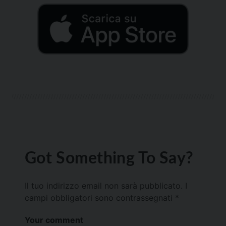
Got Something To Say?
Il tuo indirizzo email non sarà pubblicato.
I
campi obbligatori sono contrassegnati
*
Your comment