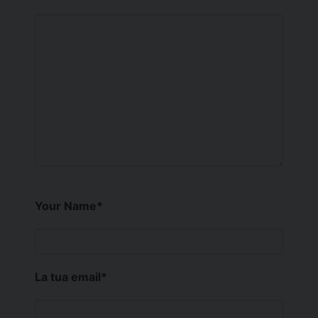
Your Name
*
La tua email
*