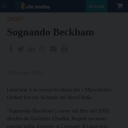
Accedi
SPORT
Sognando Beckham
28 Maggio 2014
Lavarone è la nuova location per i Manchester
United Soccer Schools del Nord Italia
“Sognando Beckham”, come nel film del 2002
diretto da Gurinder Chadha. Registi saranno
questa volta, insieme al Comune di Lavarone,