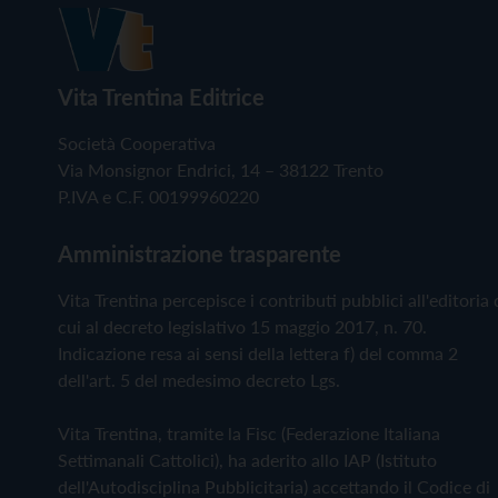
Vita Trentina Editrice
Società Cooperativa
Via Monsignor Endrici, 14 – 38122 Trento
P.IVA e C.F. 00199960220
Amministrazione trasparente
Vita Trentina percepisce i contributi pubblici all'editoria 
cui al decreto legislativo 15 maggio 2017, n. 70.
Indicazione resa ai sensi della lettera f) del comma 2
dell'art. 5 del medesimo decreto Lgs.
Vita Trentina, tramite la Fisc (Federazione Italiana
Settimanali Cattolici), ha aderito allo IAP (Istituto
dell'Autodisciplina Pubblicitaria) accettando il Codice di