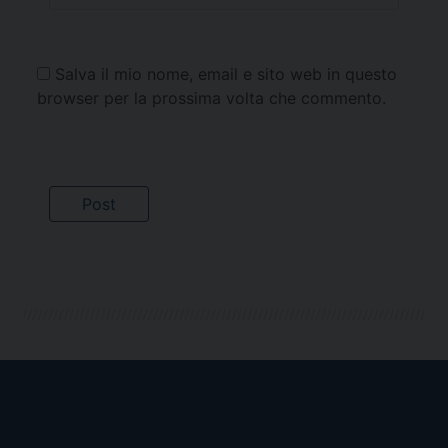
Salva il mio nome, email e sito web in questo
browser per la prossima volta che commento.