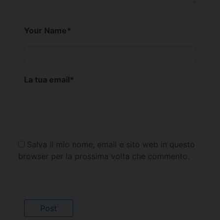
Your Name
*
La tua email
*
Salva il mio nome, email e sito web in questo
browser per la prossima volta che commento.