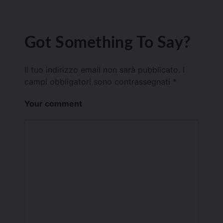
Got Something To Say?
Il tuo indirizzo email non sarà pubblicato.
I
campi obbligatori sono contrassegnati
*
Your comment