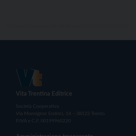
Vita Trentina Editrice
Società Cooperativa
Via Monsignor Endrici, 14 – 38122 Trento
P.IVA e C.F. 00199960220
Amministrazione trasparente