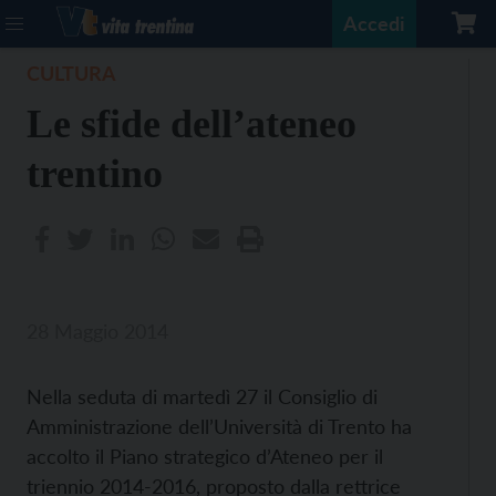
Accedi
CULTURA
Le sfide dell’ateneo
trentino
28 Maggio 2014
Nella seduta di martedì 27 il Consiglio di
Amministrazione dell’Università di Trento ha
accolto il Piano strategico d’Ateneo per il
triennio 2014-2016, proposto dalla rettrice