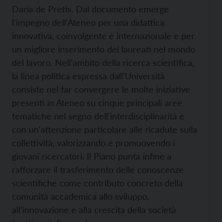
Daria de Pretis. Dal documento emerge
l'impegno dell'Ateneo per una didattica
innovativa, coinvolgente e internazionale e per
un migliore inserimento dei laureati nel mondo
del lavoro. Nell'ambito della ricerca scientifica,
la linea politica espressa dall'Università
consiste nel far convergere le molte iniziative
presenti in Ateneo su cinque principali aree
tematiche nel segno dell'interdisciplinarità e
con un'attenzione particolare alle ricadute sulla
collettività, valorizzando e promuovendo i
giovani ricercatori. Il Piano punta infine a
rafforzare il trasferimento delle conoscenze
scientifiche come contributo concreto della
comunità accademica allo sviluppo,
all'innovazione e alla crescita della società