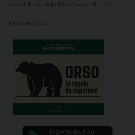
esatti dall'inizio della Prima Guerra Mondiale.
di
Michele Cindolo