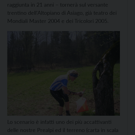
raggiunta in 21 anni – tornerà sul versante
trentino dell'Altopiano di Asiago, già teatro dei
Mondiali Master 2004 e dei Tricolori 2005.
Lo scenario è infatti uno dei più accattivanti
delle nostre Prealpi ed il terreno (carta in scala