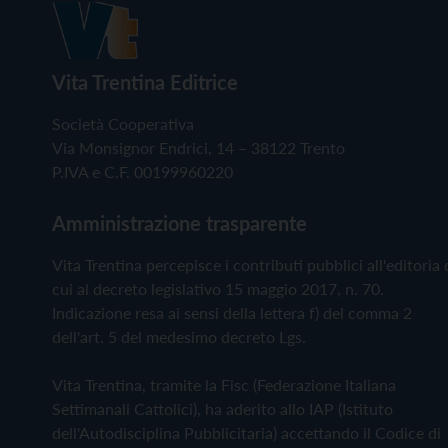
Vita Trentina Editrice
Società Cooperativa
Via Monsignor Endrici, 14 – 38122 Trento
P.IVA e C.F. 00199960220
Amministrazione trasparente
Vita Trentina percepisce i contributi pubblici all'editoria 
cui al decreto legislativo 15 maggio 2017, n. 70.
Indicazione resa ai sensi della lettera f) del comma 2
dell'art. 5 del medesimo decreto Lgs.
Vita Trentina, tramite la Fisc (Federazione Italiana
Settimanali Cattolici), ha aderito allo IAP (Istituto
dell'Autodisciplina Pubblicitaria) accettando il Codice di