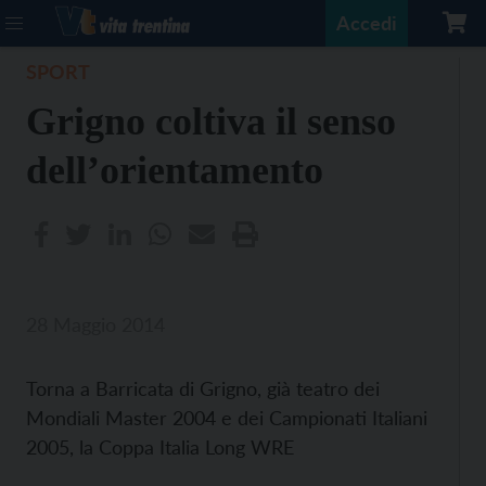
Accedi
SPORT
Grigno coltiva il senso
dell’orientamento
28 Maggio 2014
Torna a Barricata di Grigno, già teatro dei
Mondiali Master 2004 e dei Campionati Italiani
2005, la Coppa Italia Long WRE