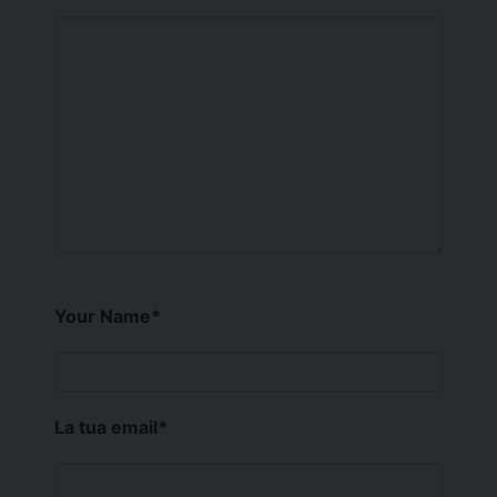
Your Name
*
La tua email
*