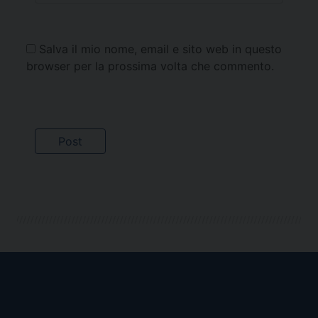
Salva il mio nome, email e sito web in questo
browser per la prossima volta che commento.