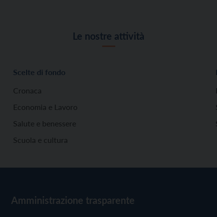
Le nostre attività
Scelte di fondo
Cronaca
Economia e Lavoro
Salute e benessere
Scuola e cultura
Amministrazione trasparente