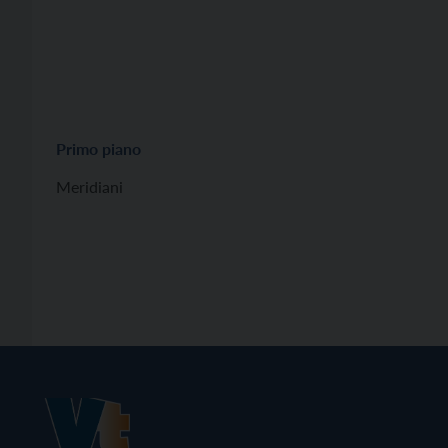
Primo piano
Meridiani