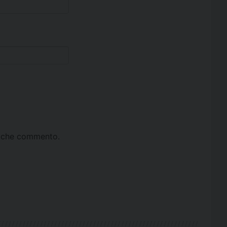
ta che commento.