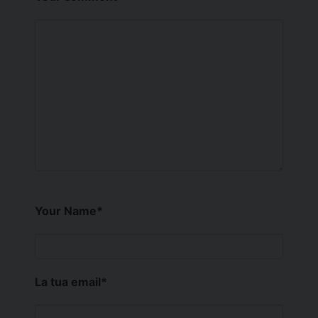
Your Name
*
La tua email
*