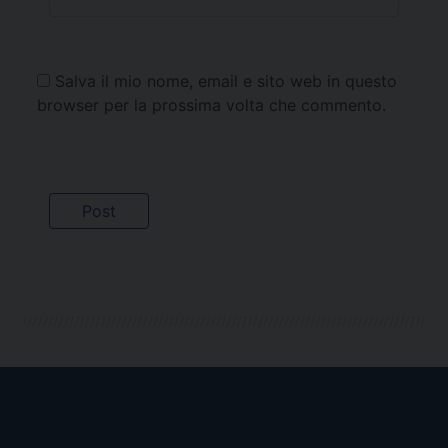
Salva il mio nome, email e sito web in questo
browser per la prossima volta che commento.