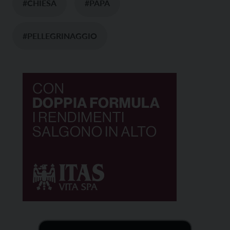
#CHIESA
#PAPA
#PELLEGRINAGGIO