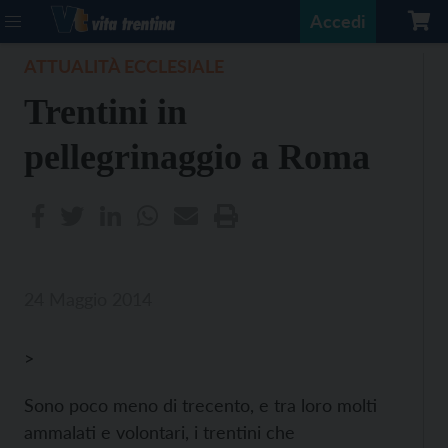
Accedi
ATTUALITÀ ECCLESIALE
Trentini in
pellegrinaggio a Roma
24 Maggio 2014
>
Sono poco meno di trecento, e tra loro molti
ammalati e volontari, i trentini che