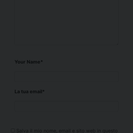
Your Name
*
La tua email
*
Salva il mio nome, email e sito web in questo