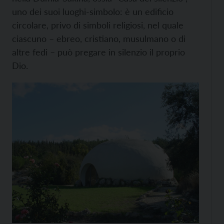
uno dei suoi luoghi-simbolo: è un edificio
circolare, privo di simboli religiosi, nel quale
ciascuno – ebreo, cristiano, musulmano o di
altre fedi – può pregare in silenzio il proprio
Dio.