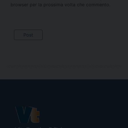
browser per la prossima volta che commento.