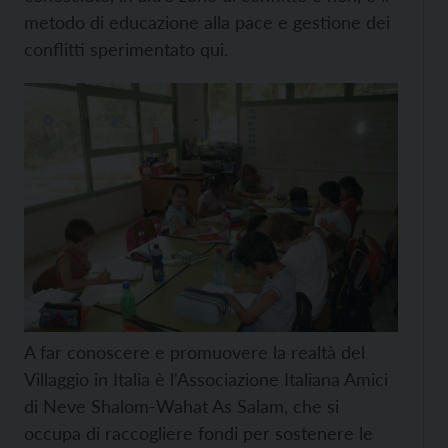
metodo di educazione alla pace e gestione dei
conflitti sperimentato qui.
A far conoscere e promuovere la realtà del
Villaggio in Italia è l'Associazione Italiana Amici
di Neve Shalom-Wahat As Salam, che si
occupa di raccogliere fondi per sostenere le