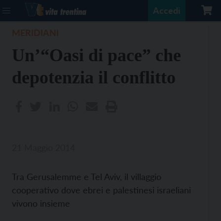
Accedi
MERIDIANI
Un’“Oasi di pace” che
depotenzia il conflitto
21 Maggio 2014
Tra Gerusalemme e Tel Aviv, il villaggio
cooperativo dove ebrei e palestinesi israeliani
vivono insieme