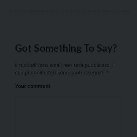
Got Something To Say?
Il tuo indirizzo email non sarà pubblicato.
I
campi obbligatori sono contrassegnati
*
Your comment