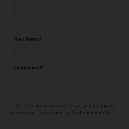
Your Name
*
La tua email
*
Salva il mio nome, email e sito web in questo
browser per la prossima volta che commento.