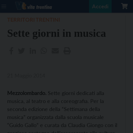
Accedi
TERRITORI TRENTINI
Sette giorni in musica
21 Maggio 2014
Mezzolombardo.
Sette giorni dedicati alla
musica, al teatro e alla coreografia. Per la
seconda edizione della “Settimana della
musica” organizzata dalla scuola musicale
“Guido Gallo” e curata da Claudia Giongo con il