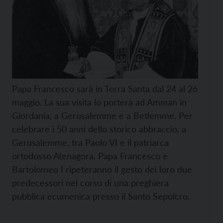
Papa Francesco sarà in Terra Santa dal 24 al 26
maggio. La sua visita lo porterà ad Amman in
Giordania, a Gerusalemme e a Betlemme. Per
celebrare i 50 anni dello storico abbraccio, a
Gerusalemme, tra Paolo VI e il patriarca
ortodosso Atenagora, Papa Francesco e
Bartolomeo I ripeteranno il gesto dei loro due
predecessori nel corso di una preghiera
pubblica ecumenica presso il Santo Sepolcro.