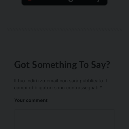
Got Something To Say?
Il tuo indirizzo email non sarà pubblicato.
I
campi obbligatori sono contrassegnati
*
Your comment