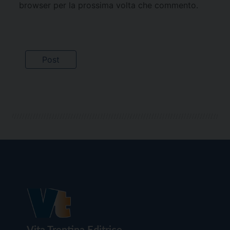
browser per la prossima volta che commento.
Vita Trentina Editrice