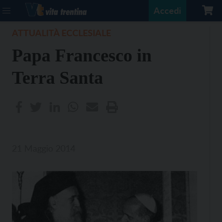
Accedi
ATTUALITÀ ECCLESIALE
Papa Francesco in
Terra Santa
21 Maggio 2014