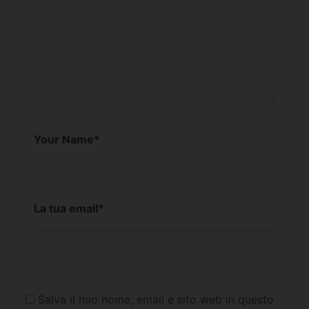
Your Name
*
La tua email
*
Salva il mio nome, email e sito web in questo