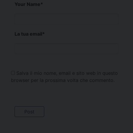
Your Name
*
La tua email
*
Salva il mio nome, email e sito web in questo
browser per la prossima volta che commento.