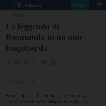
Accedi
CULTURA
La leggenda di
Rosmunda in un noir
longobardo
21 Maggio 2014
Era incappato in Rosmunda già quando era alla
ricerca di fonti e materiali per un saggio che si