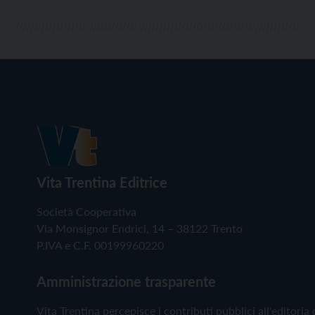
Vita Trentina Editrice
Società Cooperativa
Via Monsignor Endrici, 14 – 38122 Trento
P.IVA e C.F. 00199960220
Amministrazione trasparente
Vita Trentina percepisce i contributi pubblici all'editoria 