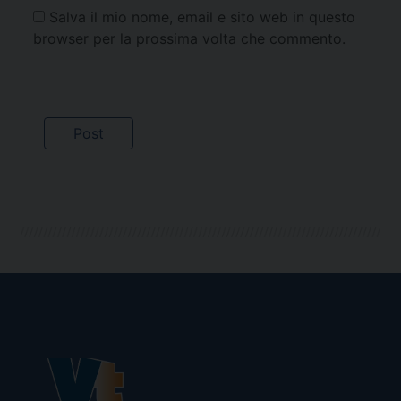
Salva il mio nome, email e sito web in questo
browser per la prossima volta che commento.