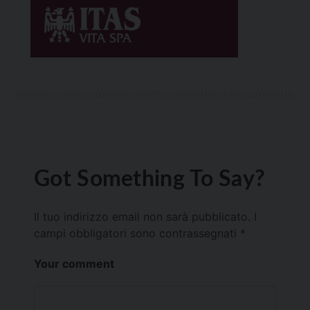
Got Something To Say?
Il tuo indirizzo email non sarà pubblicato.
I
campi obbligatori sono contrassegnati
*
Your comment