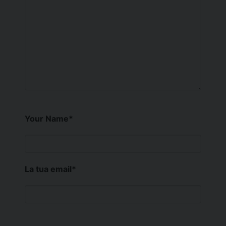
Your Name
*
La tua email
*