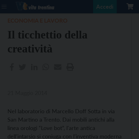
Accedi
ECONOMIA E LAVORO
Il ticchettio della
creatività
21 Maggio 2014
Nel laboratorio di Marcello Doff Sotta in via
San Martino a Trento. Dai mobili antichi alla
linea orologi “Love bot”, l'arte antica
dell’intarsio si coniuga con l'inventiva moderna