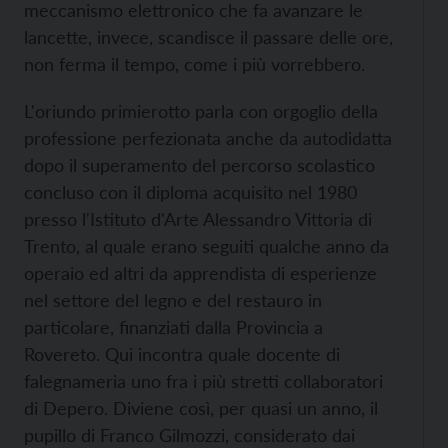
meccanismo elettronico che fa avanzare le
lancette, invece, scandisce il passare delle ore,
non ferma il tempo, come i più vorrebbero.
L'oriundo primierotto parla con orgoglio della
professione perfezionata anche da autodidatta
dopo il superamento del percorso scolastico
concluso con il diploma acquisito nel 1980
presso l'Istituto d'Arte Alessandro Vittoria di
Trento, al quale erano seguiti qualche anno da
operaio ed altri da apprendista di esperienze
nel settore del legno e del restauro in
particolare, finanziati dalla Provincia a
Rovereto. Qui incontra quale docente di
falegnameria uno fra i più stretti collaboratori
di Depero. Diviene così, per quasi un anno, il
pupillo di Franco Gilmozzi, considerato dai