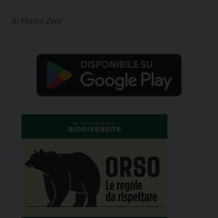
di
Marco Zeni