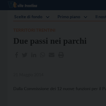
Scelte di fondo
Primo piano
Il no
TERRITORI TRENTINI
Due passi nei parchi
21 Maggio 2014
Dalla Commissione dei 12 nuove funzioni per il Pa