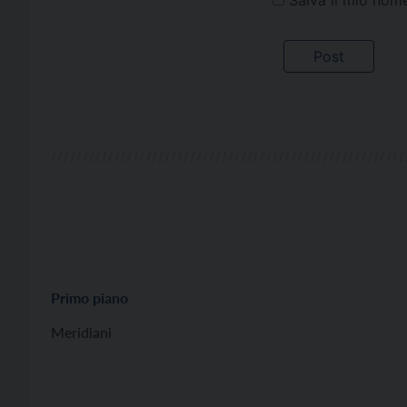
Primo piano
Meridiani