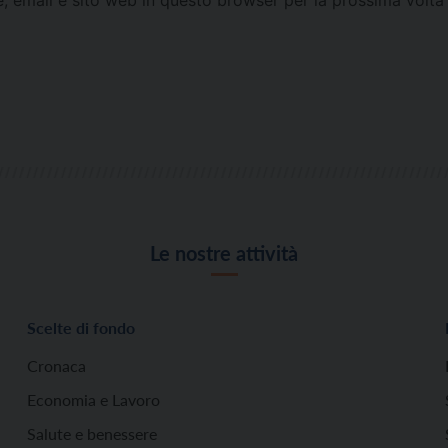
Le nostre attività
Scelte di fondo
Cronaca
Economia e Lavoro
Salute e benessere