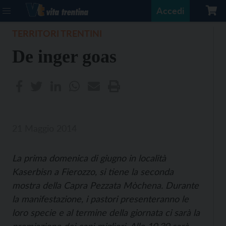
Accedi
TERRITORI TRENTINI
De inger goas
21 Maggio 2014
La prima domenica di giugno in località
Kaserbisn a Fierozzo, si tiene la seconda
mostra della Capra Pezzata Mòchena. Durante
la manifestazione, i pastori presenteranno le
loro specie e al termine della giornata ci sarà la