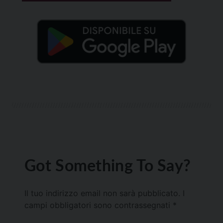
Got Something To Say?
Il tuo indirizzo email non sarà pubblicato.
I
campi obbligatori sono contrassegnati
*