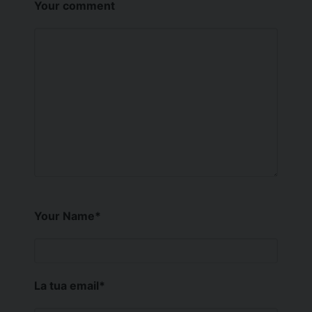
Your comment
Your Name
*
La tua email
*