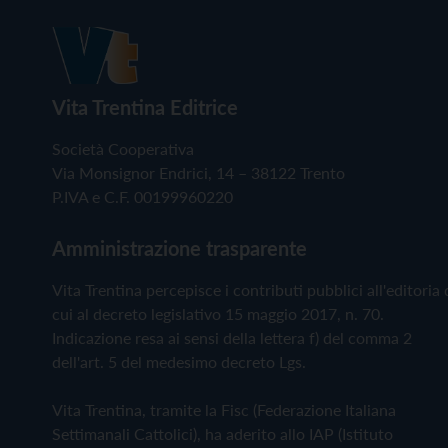
Vita Trentina Editrice
Società Cooperativa
Via Monsignor Endrici, 14 – 38122 Trento
P.IVA e C.F. 00199960220
Amministrazione trasparente
Vita Trentina percepisce i contributi pubblici all'editoria 
cui al decreto legislativo 15 maggio 2017, n. 70.
Indicazione resa ai sensi della lettera f) del comma 2
dell'art. 5 del medesimo decreto Lgs.
Vita Trentina, tramite la Fisc (Federazione Italiana
Settimanali Cattolici), ha aderito allo IAP (Istituto