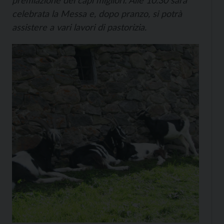
premiazione dei capi migliori. Alle 10.30 sarà
celebrata la Messa e, dopo pranzo, si potrà
assistere a vari lavori di pastorizia.