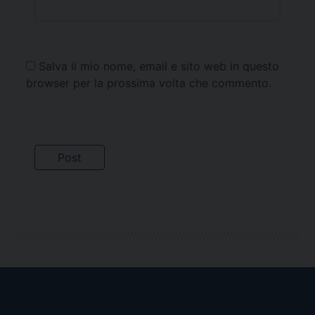
Salva il mio nome, email e sito web in questo
browser per la prossima volta che commento.