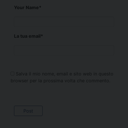
Your Name
*
La tua email
*
Salva il mio nome, email e sito web in questo
browser per la prossima volta che commento.