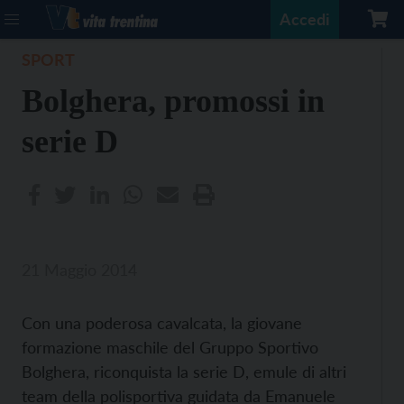
Accedi
SPORT
Bolghera, promossi in
serie D
21 Maggio 2014
Con una poderosa cavalcata, la giovane
formazione maschile del Gruppo Sportivo
Bolghera, riconquista la serie D, emule di altri
team della polisportiva guidata da Emanuele