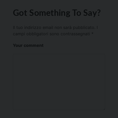
Got Something To Say?
Il tuo indirizzo email non sarà pubblicato.
I
campi obbligatori sono contrassegnati
*
Your comment