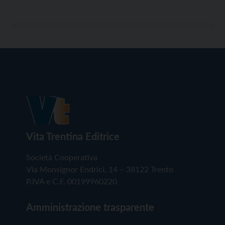
Vita Trentina Editrice
Società Cooperativa
Via Monsignor Endrici, 14 – 38122 Trento
P.IVA e C.F. 00199960220
Amministrazione trasparente