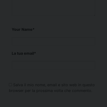
Your Name
*
La tua email
*
Salva il mio nome, email e sito web in questo
browser per la prossima volta che commento.