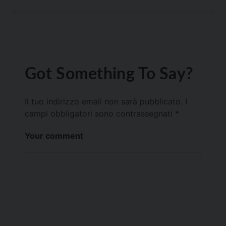
Got Something To Say?
Il tuo indirizzo email non sarà pubblicato.
I
campi obbligatori sono contrassegnati
*
Your comment