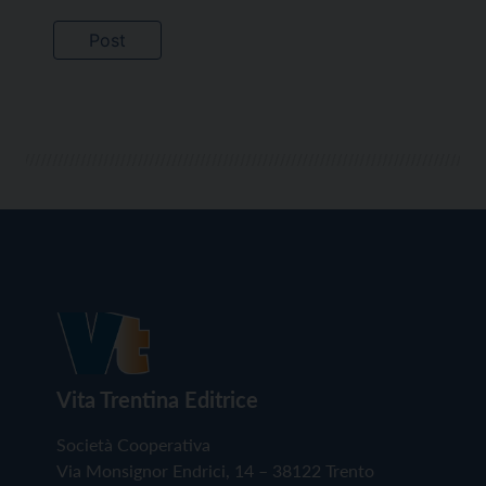
Vita Trentina Editrice
Società Cooperativa
Via Monsignor Endrici, 14 – 38122 Trento