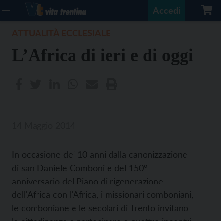
Accedi
ATTUALITÀ ECCLESIALE
L’Africa di ieri e di oggi
14 Maggio 2014
In occasione dei 10 anni dalla canonizzazione
di san Daniele Comboni e del 150°
anniversario del Piano di rigenerazione
dell'Africa con l'Africa, i missionari comboniani,
le comboniane e le secolari di Trento invitano