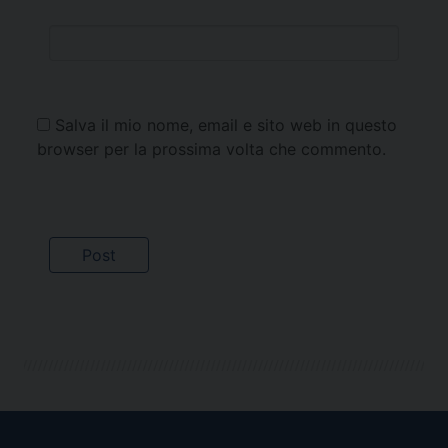
Salva il mio nome, email e sito web in questo
browser per la prossima volta che commento.