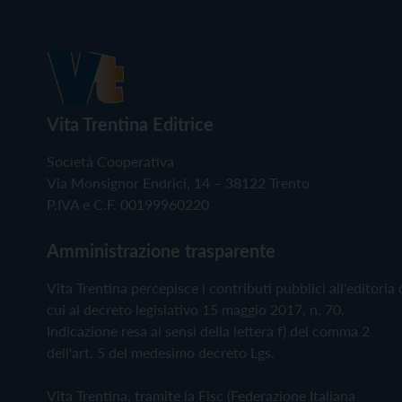
Vita Trentina Editrice
Società Cooperativa
Via Monsignor Endrici, 14 – 38122 Trento
P.IVA e C.F. 00199960220
Amministrazione trasparente
Vita Trentina percepisce i contributi pubblici all'editoria 
cui al decreto legislativo 15 maggio 2017, n. 70.
Indicazione resa ai sensi della lettera f) del comma 2
dell'art. 5 del medesimo decreto Lgs.
Vita Trentina, tramite la Fisc (Federazione Italiana