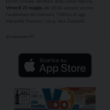
Efrem Tresoldi, direttore della rivista Nigrizia.
Venerdì 23 maggio
alle 20.30, sempre presso
l'auditorium dei Salesiani, “L’Africa di oggi
interpella l'Europa”, con p. Alex Zanotelli.
di
redazione VT