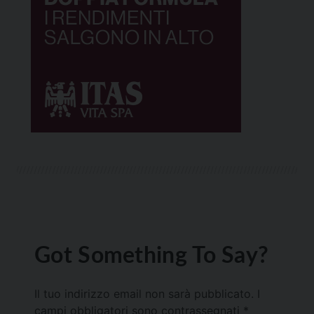
Got Something To Say?
Il tuo indirizzo email non sarà pubblicato.
I
campi obbligatori sono contrassegnati
*