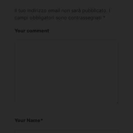
Il tuo indirizzo email non sarà pubblicato.
I
campi obbligatori sono contrassegnati
*
Your comment
Your Name
*