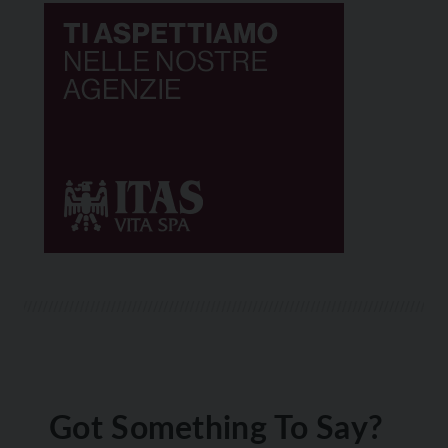
Got Something To Say?