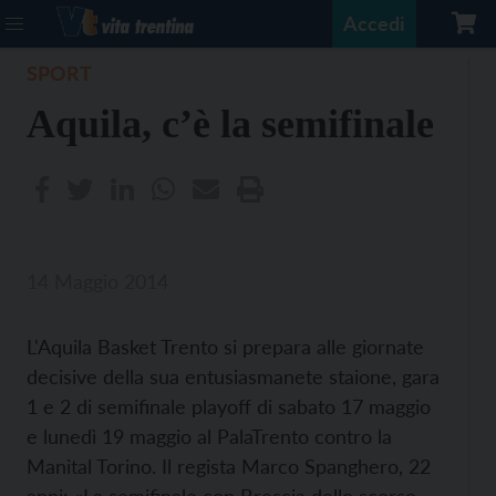
Accedi
SPORT
Aquila, c’è la semifinale
14 Maggio 2014
L'Aquila Basket Trento si prepara alle giornate
decisive della sua entusiasmanete staione, gara
1 e 2 di semifinale playoff di sabato 17 maggio
e lunedì 19 maggio al PalaTrento contro la
Manital Torino. Il regista Marco Spanghero, 22