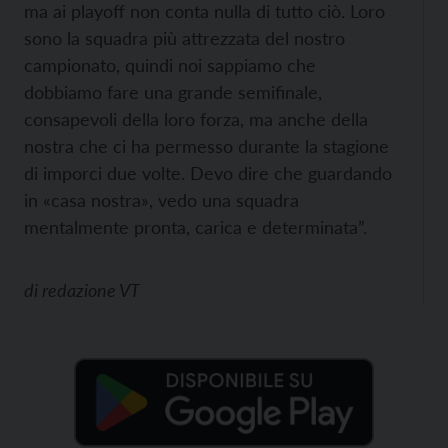
ma ai playoff non conta nulla di tutto ciò. Loro
sono la squadra più attrezzata del nostro
campionato, quindi noi sappiamo che
dobbiamo fare una grande semifinale,
consapevoli della loro forza, ma anche della
nostra che ci ha permesso durante la stagione
di imporci due volte. Devo dire che guardando
in «casa nostra», vedo una squadra
mentalmente pronta, carica e determinata”.
di
redazione VT