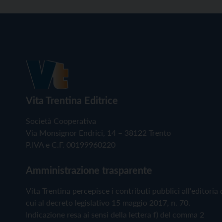
Vita Trentina Editrice
Società Cooperativa
Via Monsignor Endrici, 14 – 38122 Trento
P.IVA e C.F. 00199960220
Amministrazione trasparente
Vita Trentina percepisce i contributi pubblici all'editoria 
cui al decreto legislativo 15 maggio 2017, n. 70.
Indicazione resa ai sensi della lettera f) del comma 2