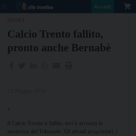
Accedi
SPORT
Calcio Trento fallito,
pronto anche Bernabè
13 Maggio 2014
>
Il Calcio Trento è fallito. Ieri è arrivata la
sentenza del Tribunale. Gli attuali proprietari, i