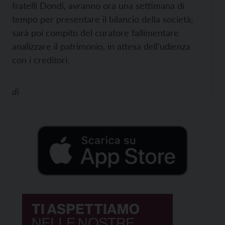
fratelli Dondi, avranno ora una settimana di
tempo per presentare il bilancio della società;
sarà poi compito del curatore fallimentare
analizzare il patrimonio, in attesa dell’udienza
con i creditori.
di