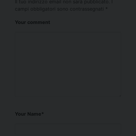
Il tuo indirizzo email non sarà pubblicato.
I
campi obbligatori sono contrassegnati
*
Your comment
Your Name
*