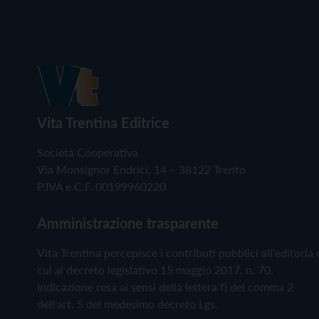
Vita Trentina Editrice
Società Cooperativa
Via Monsignor Endrici, 14 – 38122 Trento
P.IVA e C.F. 00199960220
Amministrazione trasparente
Vita Trentina percepisce i contributi pubblici all'editoria 
cui al decreto legislativo 15 maggio 2017, n. 70.
Indicazione resa ai sensi della lettera f) del comma 2
dell'art. 5 del medesimo decreto Lgs.