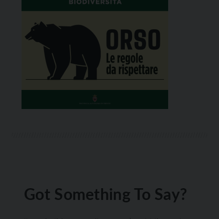
Got Something To Say?