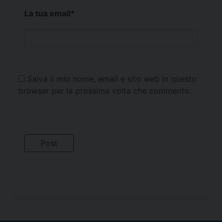
La tua email
*
Salva il mio nome, email e sito web in questo
browser per la prossima volta che commento.