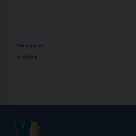
Primo piano
Meridiani