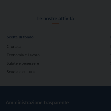
Le nostre attività
Scelte di fondo
Cronaca
Economia e Lavoro
Salute e benessere
Scuola e cultura
Amministrazione trasparente