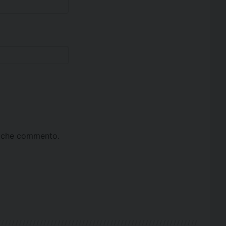
ta che commento.