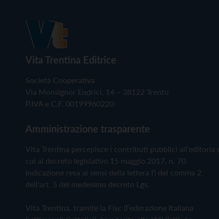
Vita Trentina Editrice
Società Cooperativa
Via Monsignor Endrici, 14 – 38122 Trento
P.IVA e C.F. 00199960220
Amministrazione trasparente
Vita Trentina percepisce i contributi pubblici all'editoria 
cui al decreto legislativo 15 maggio 2017, n. 70.
Indicazione resa ai sensi della lettera f) del comma 2
dell'art. 5 del medesimo decreto Lgs.
Vita Trentina, tramite la Fisc (Federazione Italiana