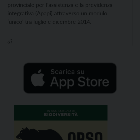
provinciale per l’assistenza e la previdenza
integrativa (Apapi) attraverso un modulo
‘unico’ tra luglio e dicembre 2014.
di