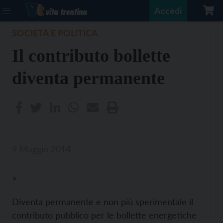
Accedi
SOCIETÀ E POLITICA
Il contributo bollette
diventa permanente
9 Maggio 2014
>
Diventa permanente e non più sperimentale il
contributo pubblico per le bollette energetiche