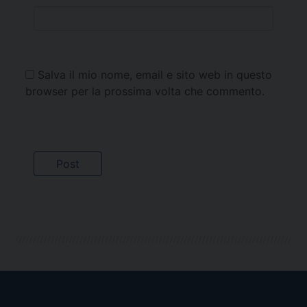
Salva il mio nome, email e sito web in questo
browser per la prossima volta che commento.