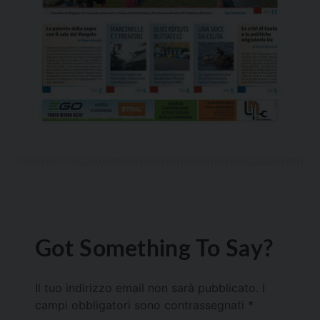
Got Something To Say?
Il tuo indirizzo email non sarà pubblicato.
I
campi obbligatori sono contrassegnati
*