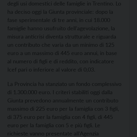
degli usi domestici delle famiglie in Trentino. Lo
ha deciso oggi la Giunta provinciale: dopo la
fase sperimentale di tre anni, in cui 18.000
famiglie hanno usufruito dell’agevolazione, la
misura anticrisi diventa strutturale e riguarda
un contributo che varia da un minimo di 125
euro a un massimo di 445 euro annui, in base
al numero di figli e di reddito, con indicatore
Icef pari o inferiore al valore di 0,03.
La Provincia ha stanziato un fondo complessivo
di 1.300.000 euro. I criteri stabiliti oggi dalla
Giunta prevedono annualmente un contributo
massimo di 225 euro per la famiglia con 3 figli,
di 375 euro per la famiglia con 4 figli, di 445
euro per la famiglia con 5 e più figli. Le
richieste vanno presentate all’Agenzia