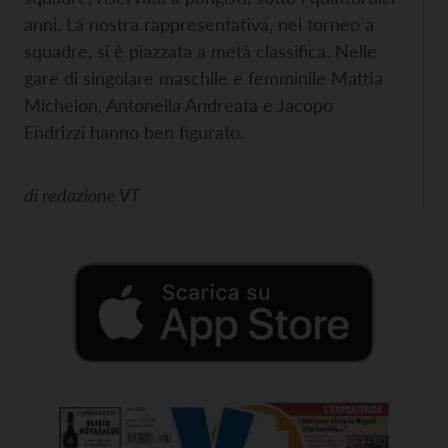
anni. La nostra rappresentativa, nel torneo a
squadre, si è piazzata a metà classifica. Nelle
gare di singolare maschile e femminile Mattia
Michelon, Antonella Andreata e Jacopo
Endrizzi hanno ben figurato.
di
redazione VT