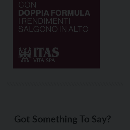
Got Something To Say?