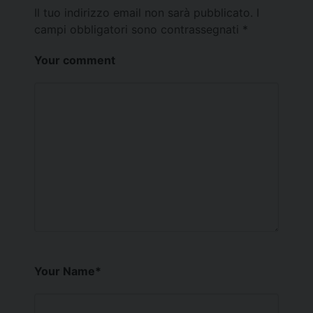
Il tuo indirizzo email non sarà pubblicato.
I
campi obbligatori sono contrassegnati
*
Your comment
Your Name
*