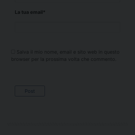
La tua email
*
Salva il mio nome, email e sito web in questo
browser per la prossima volta che commento.