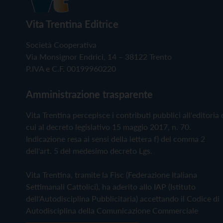
Vita Trentina Editrice
Società Cooperativa
Via Monsignor Endrici, 14 – 38122 Trento
P.IVA e C.F. 00199960220
Amministrazione trasparente
Vita Trentina percepisce i contributi pubblici all'editoria 
cui al decreto legislativo 15 maggio 2017, n. 70.
Indicazione resa ai sensi della lettera f) del comma 2
dell'art. 5 del medesimo decreto Lgs.
Vita Trentina, tramite la Fisc (Federazione Italiana
Settimanali Cattolici), ha aderito allo IAP (Istituto
dell'Autodisciplina Pubblicitaria) accettando il Codice di
Autodisciplina della Comunicazione Commerciale