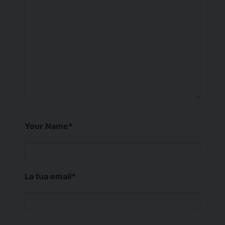
Your Name
*
La tua email
*