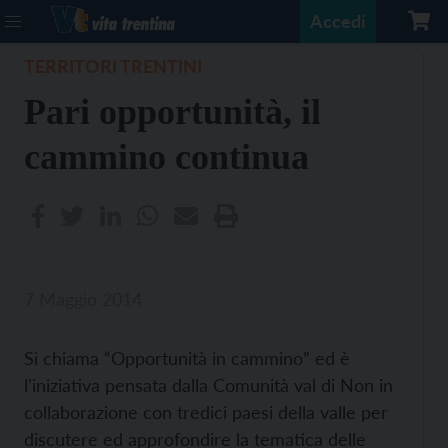
Accedi
TERRITORI TRENTINI
Pari opportunità, il
cammino continua
7 Maggio 2014
Si chiama “Opportunità in cammino” ed è
l'iniziativa pensata dalla Comunità val di Non in
collaborazione con tredici paesi della valle per
discutere ed approfondire la tematica delle