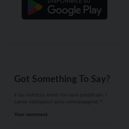
Got Something To Say?
Il tuo indirizzo email non sarà pubblicato.
I
campi obbligatori sono contrassegnati
*
Your comment