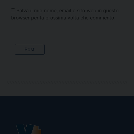
Salva il mio nome, email e sito web in questo
browser per la prossima volta che commento.