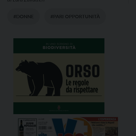
#DONNE
#PARI OPPORTUNITÀ