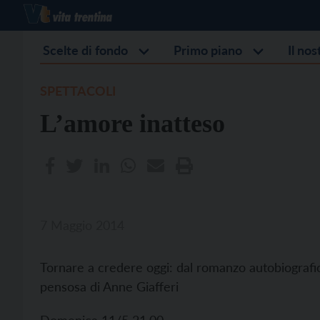
Scelte di fondo
Primo piano
Il no
SPETTACOLI
L’amore inatteso
7 Maggio 2014
Tornare a credere oggi: dal romanzo autobiografi
pensosa di Anne Giafferi