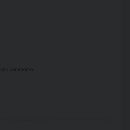
ta che commento.