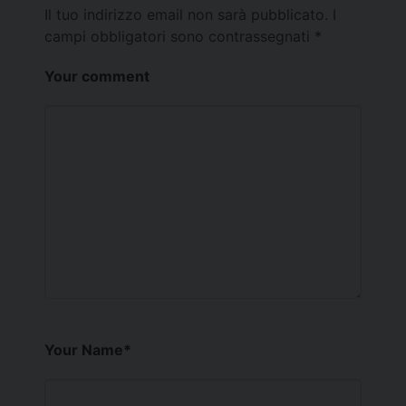
Il tuo indirizzo email non sarà pubblicato.
I
campi obbligatori sono contrassegnati
*
Your comment
Your Name
*