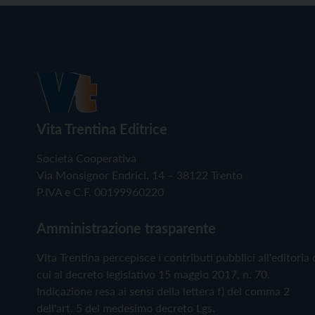
Vita Trentina Editrice
Società Cooperativa
Via Monsignor Endrici, 14 – 38122 Trento
P.IVA e C.F. 00199960220
Amministrazione trasparente
Vita Trentina percepisce i contributi pubblici all'editoria 
cui al decreto legislativo 15 maggio 2017, n. 70.
Indicazione resa ai sensi della lettera f) del comma 2
dell'art. 5 del medesimo decreto Lgs.