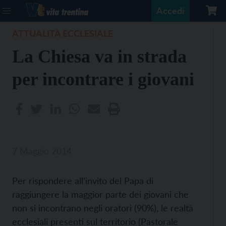
Accedi
ATTUALITÀ ECCLESIALE
La Chiesa va in strada
per incontrare i giovani
7 Maggio 2014
Per rispondere all’invito del Papa di
raggiungere la maggior parte dei giovani che
non si incontrano negli oratori (90%), le realtà
ecclesiali presenti sul territorio (Pastorale