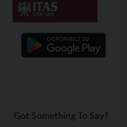
Got Something To Say?