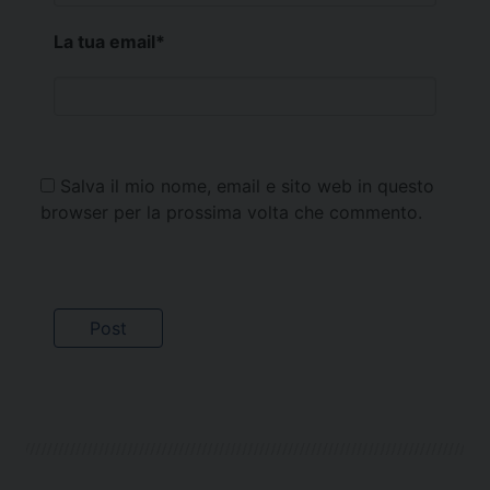
La tua email
*
Salva il mio nome, email e sito web in questo
browser per la prossima volta che commento.