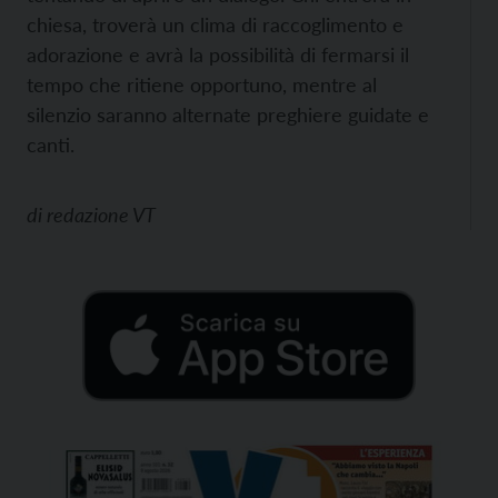
chiesa, troverà un clima di raccoglimento e
adorazione e avrà la possibilità di fermarsi il
tempo che ritiene opportuno, mentre al
silenzio saranno alternate preghiere guidate e
canti.
di
redazione VT