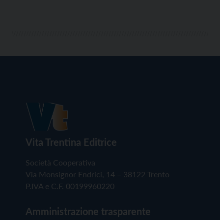
Vita Trentina Editrice
Società Cooperativa
Via Monsignor Endrici, 14 – 38122 Trento
P.IVA e C.F. 00199960220
Amministrazione trasparente