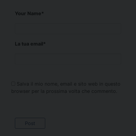
Your Name
*
La tua email
*
Salva il mio nome, email e sito web in questo
browser per la prossima volta che commento.