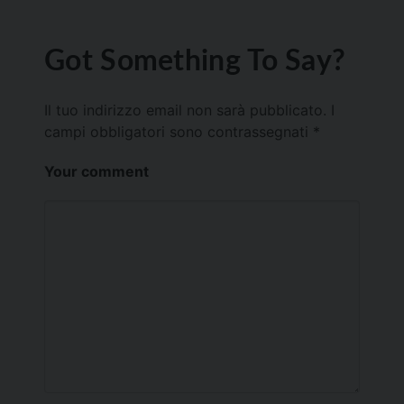
Got Something To Say?
Il tuo indirizzo email non sarà pubblicato.
I
campi obbligatori sono contrassegnati
*
Your comment