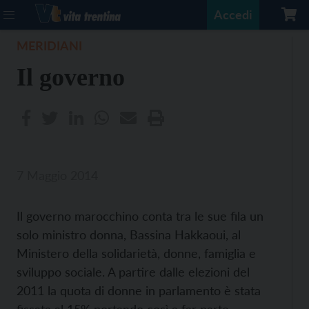
Accedi
MERIDIANI
Il governo
7 Maggio 2014
Il governo marocchino conta tra le sue fila un
solo ministro donna, Bassina Hakkaoui, al
Ministero della solidarietà, donne, famiglia e
sviluppo sociale. A partire dalle elezioni del
2011 la quota di donne in parlamento è stata