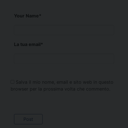
Your Name
*
La tua email
*
Salva il mio nome, email e sito web in questo
browser per la prossima volta che commento.