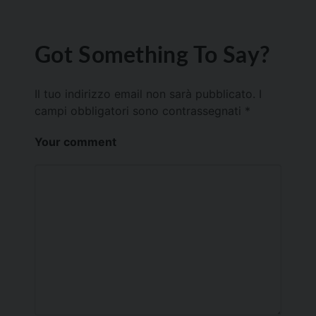
Got Something To Say?
Il tuo indirizzo email non sarà pubblicato.
I
campi obbligatori sono contrassegnati
*
Your comment