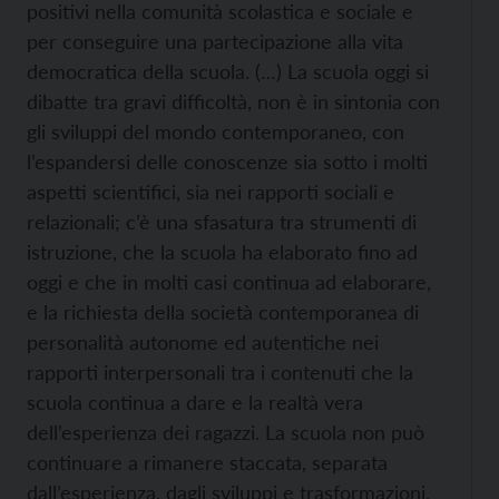
positivi nella comunità scolastica e sociale e
per conseguire una partecipazione alla vita
democratica della scuola. (…) La scuola oggi si
dibatte tra gravi difficoltà, non è in sintonia con
gli sviluppi del mondo contemporaneo, con
l’espandersi delle conoscenze sia sotto i molti
aspetti scientifici, sia nei rapporti sociali e
relazionali; c’è una sfasatura tra strumenti di
istruzione, che la scuola ha elaborato fino ad
oggi e che in molti casi continua ad elaborare,
e la richiesta della società contemporanea di
personalità autonome ed autentiche nei
rapporti interpersonali tra i contenuti che la
scuola continua a dare e la realtà vera
dell’esperienza dei ragazzi. La scuola non può
continuare a rimanere staccata, separata
dall’esperienza, dagli sviluppi e trasformazioni,