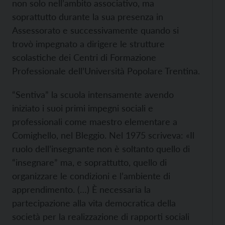
non solo nell’ambito associativo, ma
soprattutto durante la sua presenza in
Assessorato e successivamente quando si
trovò impegnato a dirigere le strutture
scolastiche dei Centri di Formazione
Professionale dell’Università Popolare Trentina.
“Sentiva” la scuola intensamente avendo
iniziato i suoi primi impegni sociali e
professionali come maestro elementare a
Comighello, nel Bleggio. Nel 1975 scriveva: «Il
ruolo dell’insegnante non è soltanto quello di
“insegnare” ma, e soprattutto, quello di
organizzare le condizioni e l’ambiente di
apprendimento. (…) È necessaria la
partecipazione alla vita democratica della
società per la realizzazione di rapporti sociali