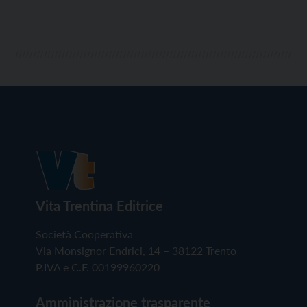
Vita Trentina Editrice
Società Cooperativa
Via Monsignor Endrici, 14 – 38122 Trento
P.IVA e C.F. 00199960220
Amministrazione trasparente