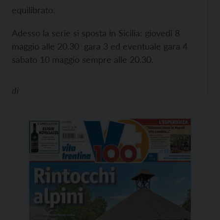
equilibrato.
Adesso la serie si sposta in Sicilia: giovedì 8
maggio alle 20.30 gara 3 ed eventuale gara 4
sabato 10 maggio sempre alle 20.30.
di