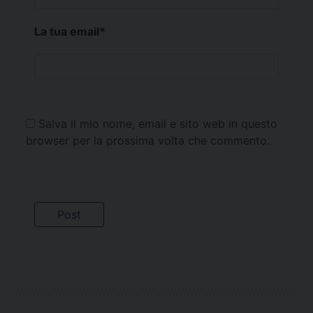
La tua email
*
Salva il mio nome, email e sito web in questo
browser per la prossima volta che commento.