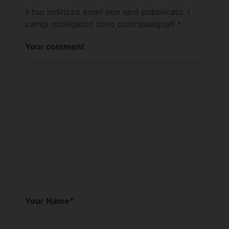
Il tuo indirizzo email non sarà pubblicato.
I
campi obbligatori sono contrassegnati
*
Your comment
Your Name
*