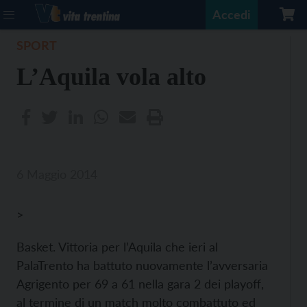
Accedi
SPORT
L’Aquila vola alto
6 Maggio 2014
>
Basket. Vittoria per l’Aquila che ieri al
PalaTrento ha battuto nuovamente l’avversaria
Agrigento per 69 a 61 nella gara 2 dei playoff,
al termine di un match molto combattuto ed