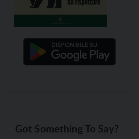
Got Something To Say?