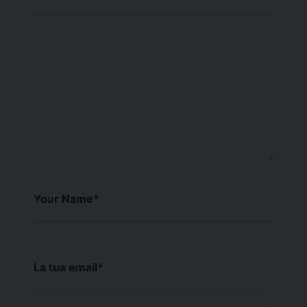
Your Name
*
La tua email
*