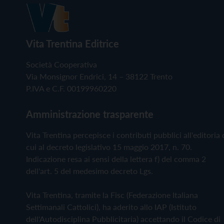
Vita Trentina Editrice
Società Cooperativa
Via Monsignor Endrici, 14 – 38122 Trento
P.IVA e C.F. 00199960220
Amministrazione trasparente
Vita Trentina percepisce i contributi pubblici all'editoria 
cui al decreto legislativo 15 maggio 2017, n. 70.
Indicazione resa ai sensi della lettera f) del comma 2
dell'art. 5 del medesimo decreto Lgs.
Vita Trentina, tramite la Fisc (Federazione Italiana
Settimanali Cattolici), ha aderito allo IAP (Istituto
dell'Autodisciplina Pubblicitaria) accettando il Codice di