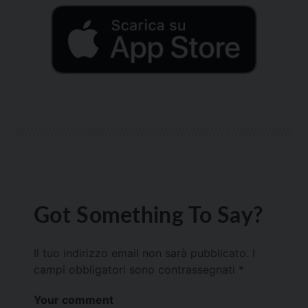
Got Something To Say?
Il tuo indirizzo email non sarà pubblicato.
I
campi obbligatori sono contrassegnati
*
Your comment