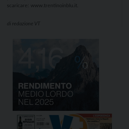
scaricare:
www.trentinoinblu.it.
di
redazione VT