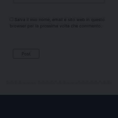
Salva il mio nome, email e sito web in questo
browser per la prossima volta che commento.