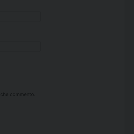
ta che commento.