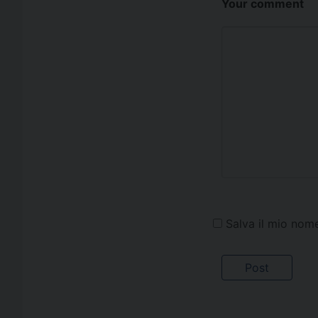
Your comment
Salva il mio nom