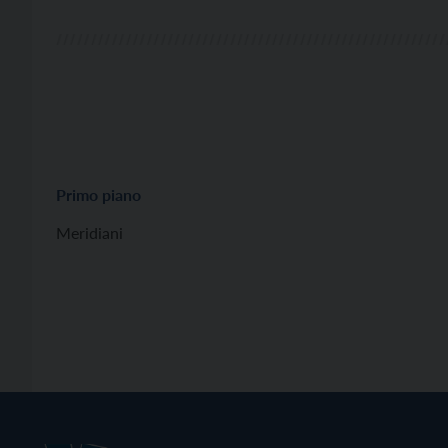
Primo piano
Meridiani