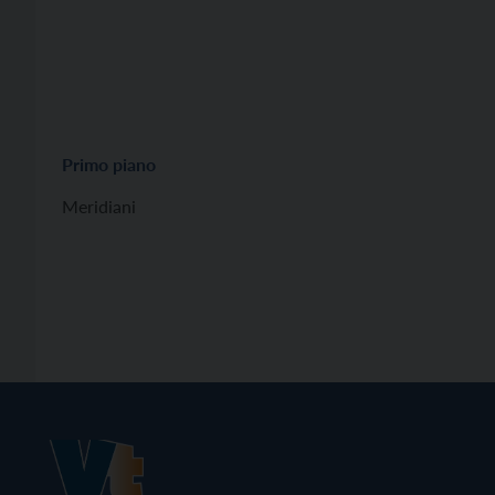
Primo piano
Meridiani