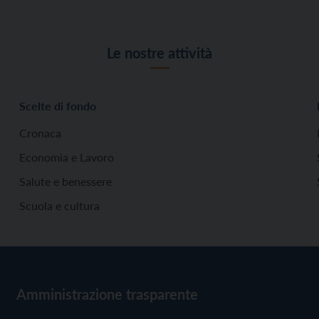
Le nostre attività
Scelte di fondo
Cronaca
Economia e Lavoro
Salute e benessere
Scuola e cultura
Amministrazione trasparente