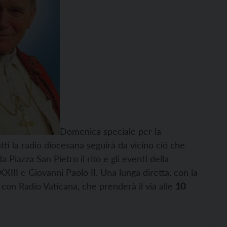
Domenica speciale per la
tti la radio diocesana seguirà da vicino ciò che
iazza San Pietro il rito e gli eventi della
XIII e Giovanni Paolo II. Una lunga diretta, con la
 con Radio Vaticana, che prenderà il via alle
10