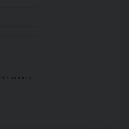
ta che commento.