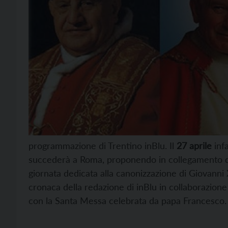
programmazione di Trentino inBlu. Il
27 aprile
infa
succederà a Roma, proponendo in collegamento da P
giornata dedicata alla canonizzazione di Giovanni X
cronaca della redazione di inBlu in collaborazione
con la Santa Messa celebrata da papa Francesco.