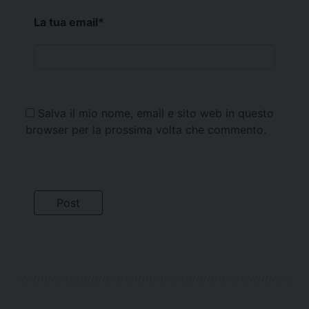
La tua email
*
Salva il mio nome, email e sito web in questo
browser per la prossima volta che commento.