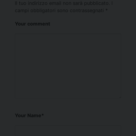
Il tuo indirizzo email non sarà pubblicato.
I
campi obbligatori sono contrassegnati
*
Your comment
Your Name
*