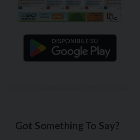
Got Something To Say?