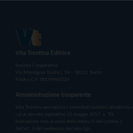
Vita Trentina Editrice
Società Cooperativa
Via Monsignor Endrici, 14 – 38122 Trento
P.IVA e C.F. 00199960220
Amministrazione trasparente
Vita Trentina percepisce i contributi pubblici all'editoria 
cui al decreto legislativo 15 maggio 2017, n. 70.
Indicazione resa ai sensi della lettera f) del comma 2
dell'art. 5 del medesimo decreto Lgs.