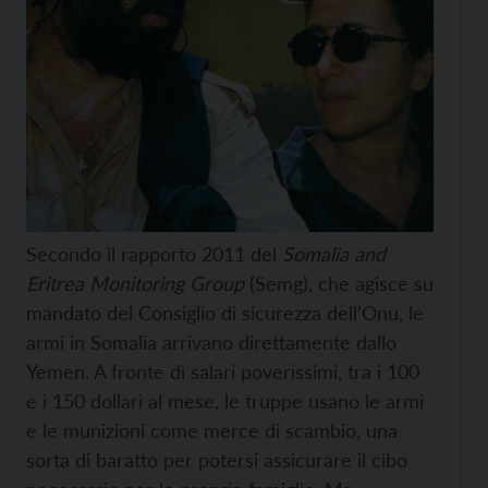
Secondo il rapporto 2011 del
Somalia and
Eritrea Monitoring Group
(Semg), che agisce su
mandato del Consiglio di sicurezza dell’Onu, le
armi in Somalia arrivano direttamente dallo
Yemen. A fronte di salari poverissimi, tra i 100
e i 150 dollari al mese, le truppe usano le armi
e le munizioni come merce di scambio, una
sorta di baratto per potersi assicurare il cibo