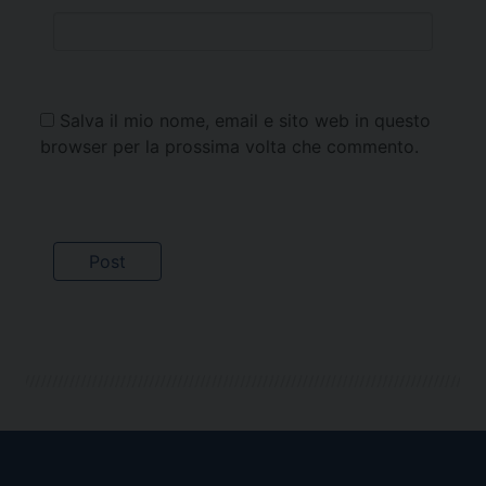
Salva il mio nome, email e sito web in questo
browser per la prossima volta che commento.