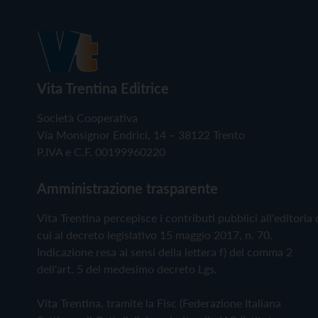
Vita Trentina Editrice
Società Cooperativa
Via Monsignor Endrici, 14 – 38122 Trento
P.IVA e C.F. 00199960220
Amministrazione trasparente
Vita Trentina percepisce i contributi pubblici all'editoria 
cui al decreto legislativo 15 maggio 2017, n. 70.
Indicazione resa ai sensi della lettera f) del comma 2
dell'art. 5 del medesimo decreto Lgs.
Vita Trentina, tramite la Fisc (Federazione Italiana