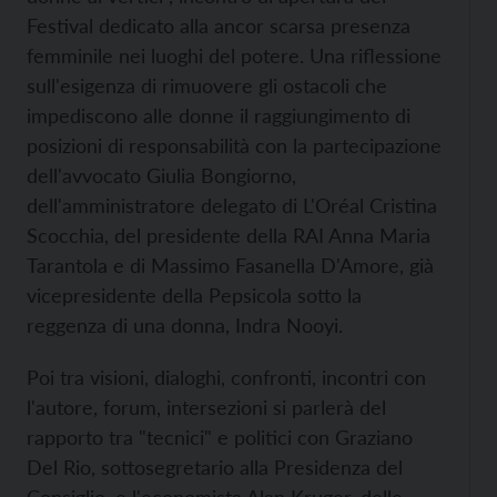
Festival dedicato alla ancor scarsa presenza
femminile nei luoghi del potere. Una riflessione
sull'esigenza di rimuovere gli ostacoli che
impediscono alle donne il raggiungimento di
posizioni di responsabilità con la partecipazione
dell'avvocato Giulia Bongiorno,
dell'amministratore delegato di L'Oréal Cristina
Scocchia, del presidente della RAI Anna Maria
Tarantola e di Massimo Fasanella D'Amore, già
vicepresidente della Pepsicola sotto la
reggenza di una donna, Indra Nooyi.
Poi tra visioni, dialoghi, confronti, incontri con
l'autore, forum, intersezioni si parlerà del
rapporto tra "tecnici" e politici con Graziano
Del Rio, sottosegretario alla Presidenza del