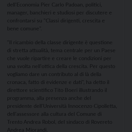
dell'Economia Pier Carlo Padoan, politici,
manager, banchieri e studiosi per discutere e
confrontarsi su "Classi dirigenti, crescita e
bene comune".
"Il ricambio della classe dirigente è questione
di stretta attualità, tema centrale per un Paese
che vuole ripartire e creare le condizioni per
una svolta nell'ottica della crescita. Per questo
vogliamo dare un contributo al di là della
cronaca, fatto di evidenze e dati", ha detto il
direttore scientifico Tito Boeri illustrando il
programma, alla presenza anche del
presidente dell'Università Innocenzo Cipolletta,
dell'assessore alla cultura del Comune di
Trento Andrea Robol, del sindaco di Rovereto
Andrea Miorandi.