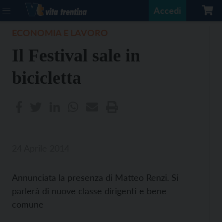
Accedi
ECONOMIA E LAVORO
Il Festival sale in
bicicletta
24 Aprile 2014
Annunciata la presenza di Matteo Renzi. Si
parlerà di nuove classe dirigenti e bene
comune