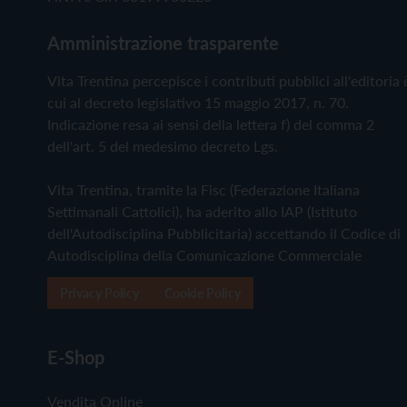
Amministrazione trasparente
Vita Trentina percepisce i contributi pubblici all'editoria 
cui al decreto legislativo 15 maggio 2017, n. 70.
Indicazione resa ai sensi della lettera f) del comma 2
dell'art. 5 del medesimo decreto Lgs.
Vita Trentina, tramite la Fisc (Federazione Italiana
Settimanali Cattolici), ha aderito allo IAP (Istituto
dell'Autodisciplina Pubblicitaria) accettando il Codice di
Autodisciplina della Comunicazione Commerciale
Privacy Policy
Cookie Policy
E-Shop
Vendita Online