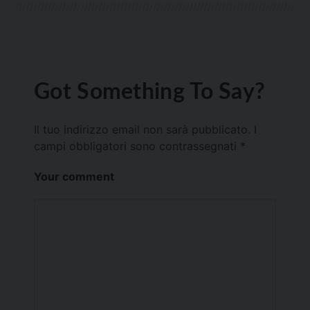
Got Something To Say?
Il tuo indirizzo email non sarà pubblicato.
I
campi obbligatori sono contrassegnati
*
Your comment