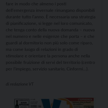
fare in modo che almeno i posti
dell'emergenza invernale rimangano disponibili
durante tutto l'anno. È necessaria una strategia
di pianificazione, si legge nel loro comunicato,
che tenga conto della nuova domanda – nuova
nel numero e nelle esigenze che porta – e che
guardi al dormitorio non più solo come riparo,
ma come luogo di relazioni in grado di
stimolare e orientare la persona anche nella
possibile fruizione di servi del territorio (centro
per l'impiego, servizio sanitario, Cinformi…).
di
redazione VT