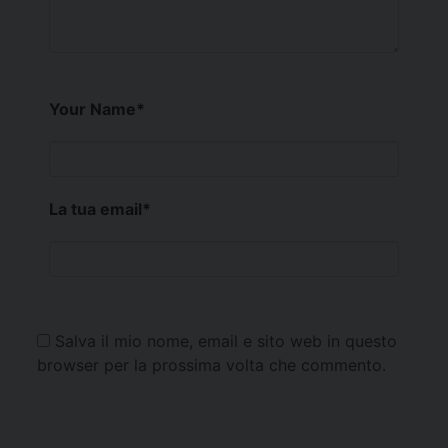
Your Name
*
La tua email
*
Salva il mio nome, email e sito web in questo
browser per la prossima volta che commento.