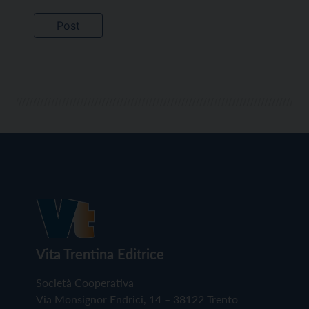
Vita Trentina Editrice
Società Cooperativa
Via Monsignor Endrici, 14 – 38122 Trento