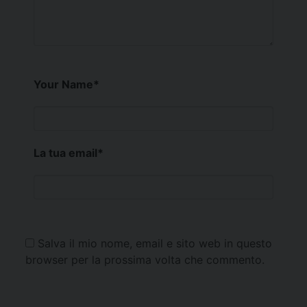
Your Name
*
La tua email
*
Salva il mio nome, email e sito web in questo
browser per la prossima volta che commento.