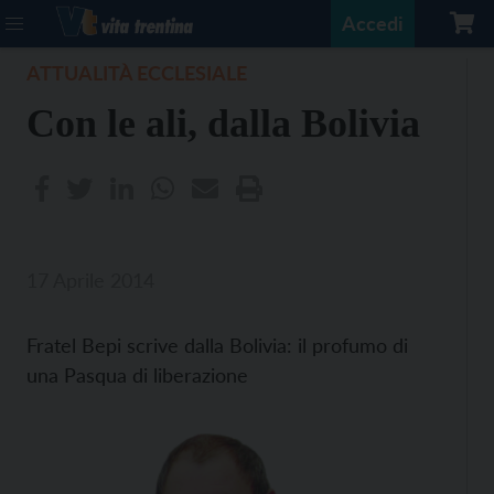
Accedi
ATTUALITÀ ECCLESIALE
Con le ali, dalla Bolivia
17 Aprile 2014
Fratel Bepi scrive dalla Bolivia: il profumo di
una Pasqua di liberazione