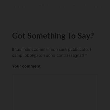
Got Something To Say?
Il tuo indirizzo email non sarà pubblicato.
I
campi obbligatori sono contrassegnati
*
Your comment