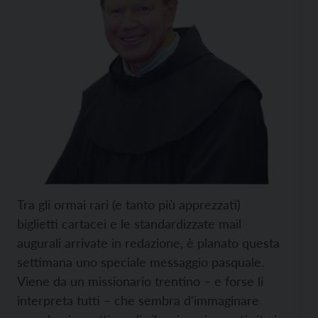
Tra gli ormai rari (e tanto più apprezzati)
biglietti cartacei e le standardizzate mail
augurali arrivate in redazione, è planato questa
settimana uno speciale messaggio pasquale.
Viene da un missionario trentino – e forse li
interpreta tutti – che sembra d'immaginare