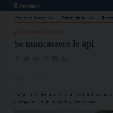
Scelte di fondo
Primo piano
Il no
ECONOMIA E LAVORO
Se mancassero le api
10 Aprile 2014
L’acquisto di alveari e di colonie di bombus comp
biologia fiorale delle piante da fecondare