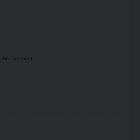
ta che commento.