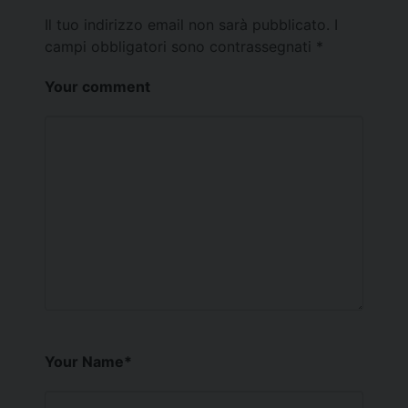
Il tuo indirizzo email non sarà pubblicato.
I
campi obbligatori sono contrassegnati
*
Your comment
Your Name
*