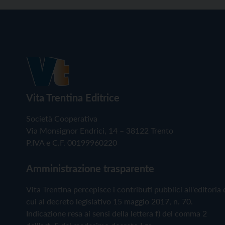
Vita Trentina Editrice
Società Cooperativa
Via Monsignor Endrici, 14 – 38122 Trento
P.IVA e C.F. 00199960220
Amministrazione trasparente
Vita Trentina percepisce i contributi pubblici all'editoria 
cui al decreto legislativo 15 maggio 2017, n. 70.
Indicazione resa ai sensi della lettera f) del comma 2