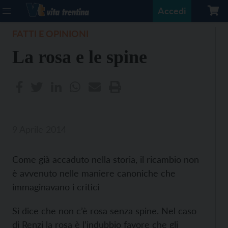
Accedi
FATTI E OPINIONI
La rosa e le spine
9 Aprile 2014
Come già accaduto nella storia, il ricambio non
è avvenuto nelle maniere canoniche che
immaginavano i critici
Si dice che non c’è rosa senza spine. Nel caso
di Renzi la rosa è l’indubbio favore che gli