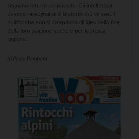
segnano rotture col passato. Gli intellettuali
devono rassegnarsi: è la storia che va così. I
politici che non si arrendono all’idea della fine
della loro stagione anche e per la stessa
ragione.
di
Paolo Pombeni