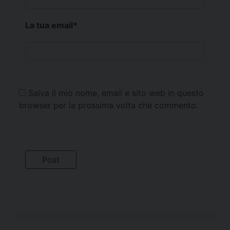
La tua email
*
Salva il mio nome, email e sito web in questo
browser per la prossima volta che commento.