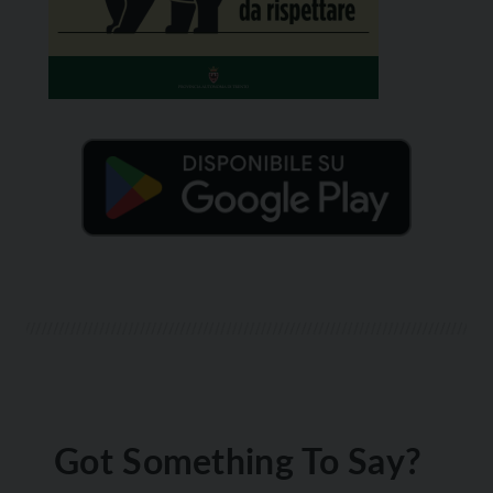
Got Something To Say?