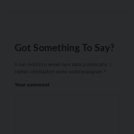
Got Something To Say?
Il tuo indirizzo email non sarà pubblicato.
I
campi obbligatori sono contrassegnati
*
Your comment