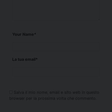
Your Name
*
La tua email
*
Salva il mio nome, email e sito web in questo
browser per la prossima volta che commento.