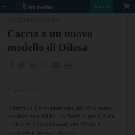
Accedi
SOCIETÀ E POLITICA
Caccia a un nuovo
modello di Difesa
3 Aprile 2014
Dibattito a Trento promosso dal Movimento
nonviolento e dal Forum Trentino per la Pace
in vista dell'appuntamento del 25 aprile
prossimo all'Arena di Verona