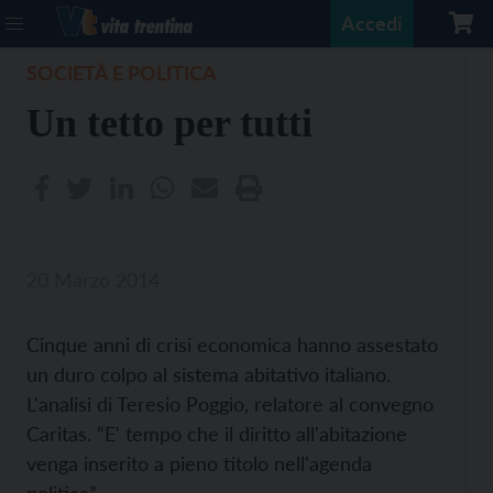
Accedi
SOCIETÀ E POLITICA
Un tetto per tutti
20 Marzo 2014
Cinque anni di crisi economica hanno assestato
un duro colpo al sistema abitativo italiano.
L'analisi di Teresio Poggio, relatore al convegno
Caritas. “E' tempo che il diritto all'abitazione
venga inserito a pieno titolo nell'agenda