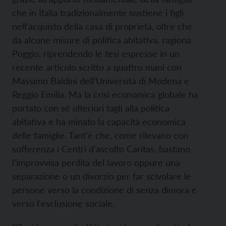
che in Italia tradizionalmente sostiene i figli
nell'acquisto della casa di proprietà, oltre che
da alcune misure di politica abitativa, ragiona
Poggio, riprendendo le tesi espresse in un
recente articolo scritto a quattro mani con
Massimo Baldini dell'Università di Modena e
Reggio Emilia. Ma la crisi economica globale ha
portato con sé ulteriori tagli alla politica
abitativa e ha minato la capacità economica
delle famiglie. Tant'è che, come rilevano con
sofferenza i Centri d'ascolto Caritas, bastano
l'improvvisa perdita del lavoro oppure una
separazione o un divorzio per far scivolare le
persone verso la condizione di senza dimora e
verso l'esclusione sociale.