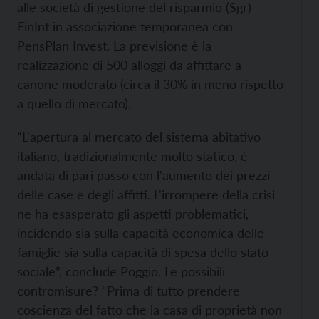
alle società di gestione del risparmio (Sgr)
FinInt in associazione temporanea con
PensPlan Invest. La previsione è la
realizzazione di 500 alloggi da affittare a
canone moderato (circa il 30% in meno rispetto
a quello di mercato).
“L'apertura al mercato del sistema abitativo
italiano, tradizionalmente molto statico, è
andata di pari passo con l'aumento dei prezzi
delle case e degli affitti. L'irrompere della crisi
ne ha esasperato gli aspetti problematici,
incidendo sia sulla capacità economica delle
famiglie sia sulla capacità di spesa dello stato
sociale”, conclude Poggio. Le possibili
contromisure? “Prima di tutto prendere
coscienza del fatto che la casa di proprietà non