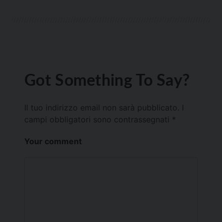
Got Something To Say?
Il tuo indirizzo email non sarà pubblicato.
I
campi obbligatori sono contrassegnati
*
Your comment