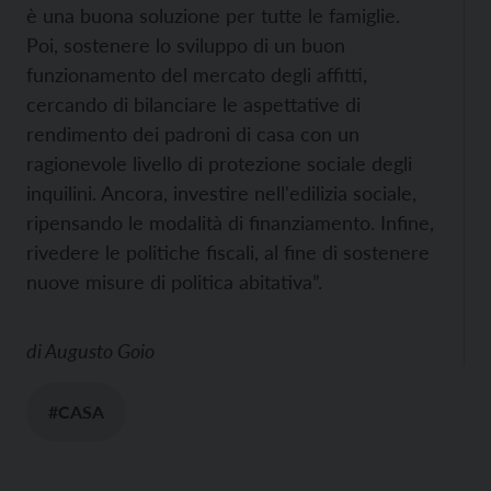
è una buona soluzione per tutte le famiglie.
Poi, sostenere lo sviluppo di un buon
funzionamento del mercato degli affitti,
cercando di bilanciare le aspettative di
rendimento dei padroni di casa con un
ragionevole livello di protezione sociale degli
inquilini. Ancora, investire nell'edilizia sociale,
ripensando le modalità di finanziamento. Infine,
rivedere le politiche fiscali, al fine di sostenere
nuove misure di politica abitativa”.
di
Augusto Goio
#CASA