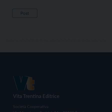
Vita Trentina Editrice
Società Cooperativa