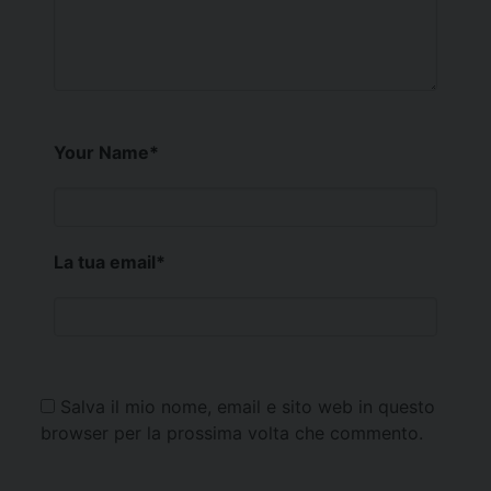
Your Name
*
La tua email
*
Salva il mio nome, email e sito web in questo
browser per la prossima volta che commento.