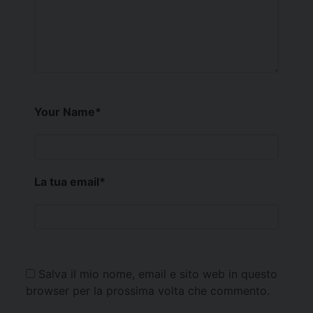
Your Name
*
La tua email
*
Salva il mio nome, email e sito web in questo
browser per la prossima volta che commento.