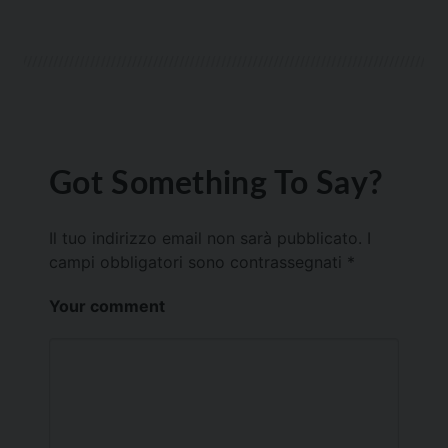
Got Something To Say?
Il tuo indirizzo email non sarà pubblicato.
I
campi obbligatori sono contrassegnati
*
Your comment