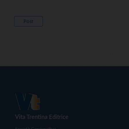
Vita Trentina Editrice
Società Cooperativa