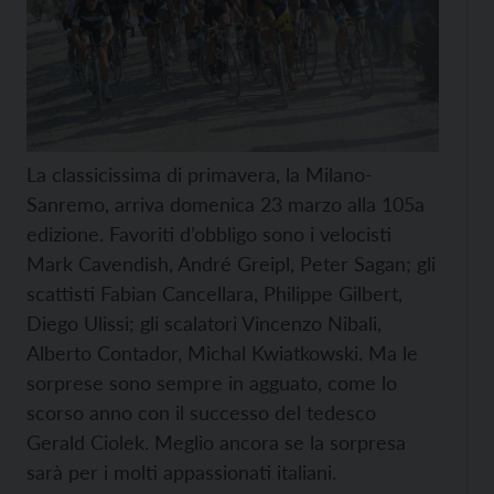
La classicissima di primavera, la Milano-
Sanremo, arriva domenica 23 marzo alla 105a
edizione. Favoriti d’obbligo sono i velocisti
Mark Cavendish, André Greipl, Peter Sagan; gli
scattisti Fabian Cancellara, Philippe Gilbert,
Diego Ulissi; gli scalatori Vincenzo Nibali,
Alberto Contador, Michal Kwiatkowski. Ma le
sorprese sono sempre in agguato, come lo
scorso anno con il successo del tedesco
Gerald Ciolek. Meglio ancora se la sorpresa
sarà per i molti appassionati italiani.